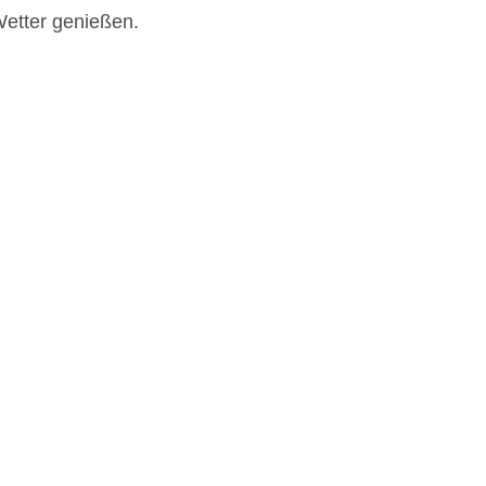
Wetter genießen.