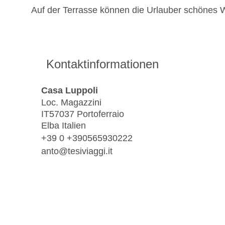
Auf der Terrasse können die Urlauber schönes 
Kontaktinformationen
Casa Luppoli
Loc. Magazzini
IT57037 Portoferraio
Elba Italien
+39 0 +390565930222
anto@tesiviaggi.it