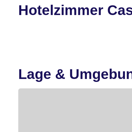
Hotelzimmer Cas
Lage & Umgebu