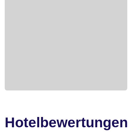
Hotelbewertungen