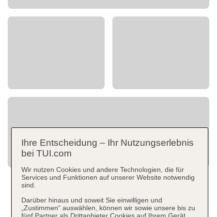
Ihre Entscheidung – Ihr Nutzungserlebnis
bei TUI.com
Wir nutzen Cookies und andere Technologien, die für
Services und Funktionen auf unserer Website notwendig
sind.
Darüber hinaus und soweit Sie einwilligen und
„Zustimmen“ auswählen, können wir sowie unsere bis zu
fünf Partner als Drittanbieter Cookies auf Ihrem Gerät