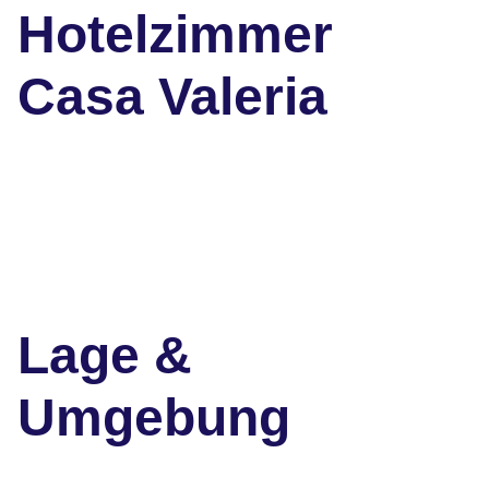
Hotelzimmer
Casa Valeria
Lage &
Umgebung