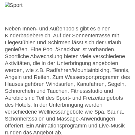
Neben Innen- und Außenpools gibt es einen
Kinderbadebereich. Auf der Sonnenterrasse mit
Liegestühlen und Schirmen lässt sich der Urlaub
genießen. Eine Pool-/Snackbar ist vorhanden.
Sportliche Abwechslung bieten viele verschiedene
Aktivitäten, die in der Unterbringung angeboten
werden, wie z.B. Radfahren/Mountainbiking, Tennis,
Angeln und Reiten. Zum Wassersportprogramm des
Hauses gehören Windsurfen, Kanufahren, Segeln,
Schnorcheln und Tauchen. Fitnessstudio und
Aerobic sind Teil des Sport- und Freizeitangebots
des Hotels. In der Unterbringung werden
verschiedene Wellnessangebote wie Spa, Sauna,
Schönheitssalon und Massage-Anwendungen
offeriert. Ein Animationsprogramm und Live-Musik
runden das Angebot ab.