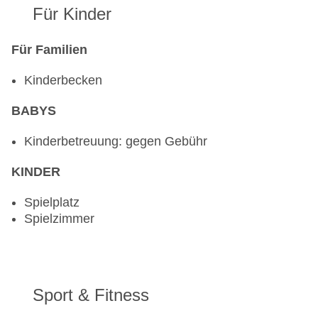
Für Kinder
Für Familien
Kinderbecken
BABYS
Kinderbetreuung: gegen Gebühr
KINDER
Spielplatz
Spielzimmer
Sport & Fitness