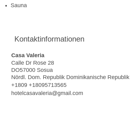
Sauna
Kontaktinformationen
Casa Valeria
Calle Dr Rose 28
DO57000 Sosua
Nördl. Dom. Republik Dominikanische Republik
+1809 +18095713565
hotelcasavaleria@gmail.com