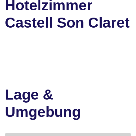
Hotelzimmer
Castell Son Claret
Lage &
Umgebung