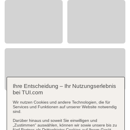
Ihre Entscheidung – Ihr Nutzungserlebnis
bei TUI.com
Wir nutzen Cookies und andere Technologien, die für
Services und Funktionen auf unserer Website notwendig
sind.
Darüber hinaus und soweit Sie einwilligen und
„Zustimmen“ auswählen, können wir sowie unsere bis zu
fünf Partner als Drittanbieter Cookies auf Ihrem Gerät