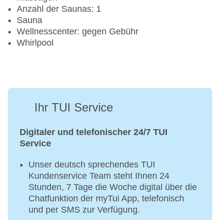
Anzahl der Saunas: 1
Sauna
Wellnesscenter: gegen Gebühr
Whirlpool
Ihr TUI Service
Digitaler und telefonischer 24/7 TUI
Service
Unser deutsch sprechendes TUI
Kundenservice Team steht Ihnen 24
Stunden, 7 Tage die Woche digital über die
Chatfunktion der myTui App, telefonisch
und per SMS zur Verfügung.