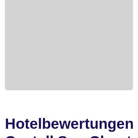
Hotelbewertungen