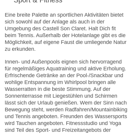
Eine breite Palette an sportlichen Aktivitäten bietet
sich sowohl auf der Anlage als auch in der
Umgebung des Castell Son Claret. Halt Dich fit
beim Tennis. Außerhalb der Hotelanlage gibt es die
Möglichkeit, auf eigene Faust die umliegende Natur
zu erkunden.
Innen- und Außenpools eignen sich hervorragend
für regelmäßiges Aquatraining und aktive Erholung.
Erfrischende Getränke an der Pool-/Snackbar und
wohlige Entspannung im Whirlpool bringen alle
Wasserratten in die beste Stimmung. Auf der
Sonnenterrasse mit Liegestühlen und Schirmen
lässt sich der Urlaub genießen. Wem der Sinn nach
Bewegung steht, werden Radfahren/Mountainbiking
und Tennis angeboten. Freunden des Wassersports
wird Tauchen angeboten. Fitnessstudio und Yoga
sind Teil des Sport- und Freizeitangebots der