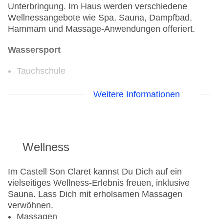
Unterbringung. Im Haus werden verschiedene
Wellnessangebote wie Spa, Sauna, Dampfbad,
Hammam und Massage-Anwendungen offeriert.
Wassersport
Tauchschule
Fahrradverleih
Weitere Informationen
Fitnessraum
Tennisplatz
Wellness
Im Castell Son Claret kannst Du Dich auf ein
vielseitiges Wellness-Erlebnis freuen, inklusive
Sauna. Lass Dich mit erholsamen Massagen
verwöhnen.
Massagen