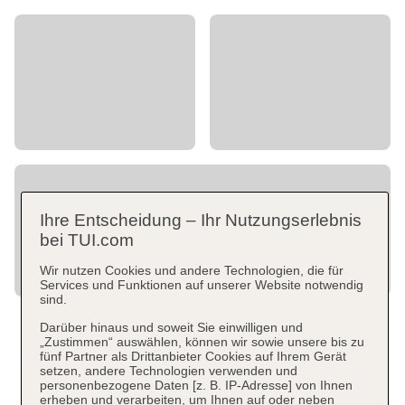
Ihre Entscheidung – Ihr Nutzungserlebnis
bei TUI.com
Wir nutzen Cookies und andere Technologien, die für
Services und Funktionen auf unserer Website notwendig
sind.
Darüber hinaus und soweit Sie einwilligen und
„Zustimmen“ auswählen, können wir sowie unsere bis zu
fünf Partner als Drittanbieter Cookies auf Ihrem Gerät
setzen, andere Technologien verwenden und
personenbezogene Daten [z. B. IP-Adresse] von Ihnen
erheben und verarbeiten, um Ihnen auf oder neben