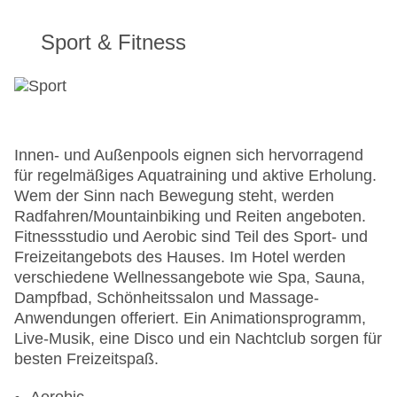
Sport & Fitness
Innen- und Außenpools eignen sich hervorragend
für regelmäßiges Aquatraining und aktive Erholung.
Wem der Sinn nach Bewegung steht, werden
Radfahren/Mountainbiking und Reiten angeboten.
Fitnessstudio und Aerobic sind Teil des Sport- und
Freizeitangebots des Hauses. Im Hotel werden
verschiedene Wellnessangebote wie Spa, Sauna,
Dampfbad, Schönheitssalon und Massage-
Anwendungen offeriert. Ein Animationsprogramm,
Live-Musik, eine Disco und ein Nachtclub sorgen für
besten Freizeitspaß.