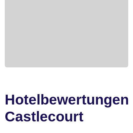
Hotelbewertungen
Castlecourt