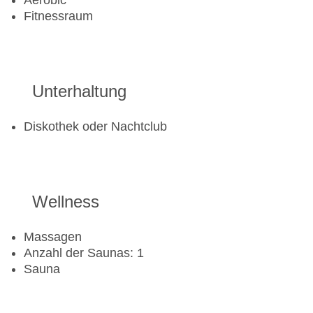
Aerobic
Fitnessraum
Unterhaltung
Diskothek oder Nachtclub
Wellness
Massagen
Anzahl der Saunas: 1
Sauna