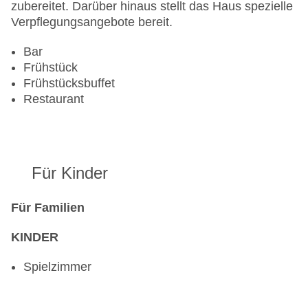
zubereitet. Darüber hinaus stellt das Haus spezielle
Verpflegungsangebote bereit.
Bar
Frühstück
Frühstücksbuffet
Restaurant
Für Kinder
Für Familien
KINDER
Spielzimmer