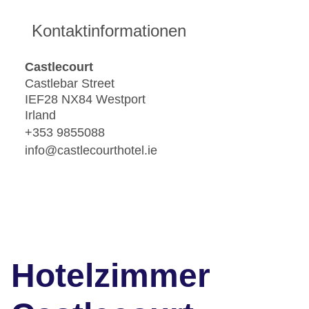
Kontaktinformationen
Castlecourt
Castlebar Street
IEF28 NX84 Westport
Irland
+353 9855088
info@castlecourthotel.ie
Hotelzimmer