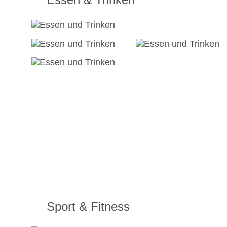
Sport & Fitness