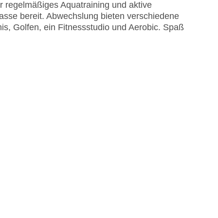
r regelmäßiges Aquatraining und aktive
asse bereit. Abwechslung bieten verschiedene
s, Golfen, ein Fitnessstudio und Aerobic. Spaß