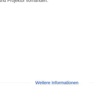
und Projektor vorhanden.
Weitere Informationen