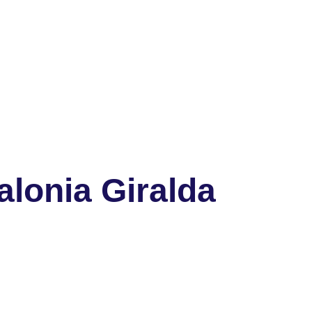
lonia Giralda