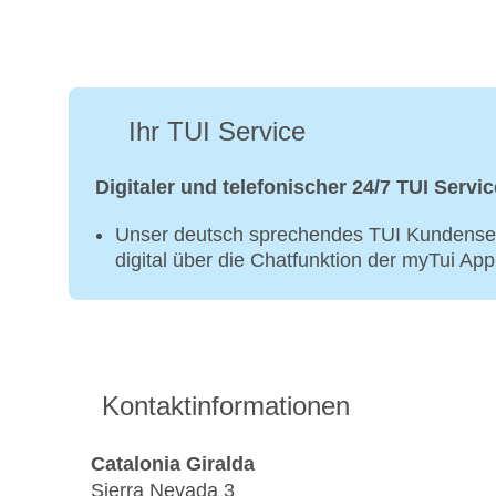
Ihr TUI Service
Digitaler und telefonischer 24/7 TUI Servic
Unser deutsch sprechendes TUI Kundenser
digital über die Chatfunktion der myTui Ap
Kontaktinformationen
Catalonia Giralda
Sierra Nevada 3