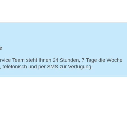
e
vice Team steht Ihnen 24 Stunden, 7 Tage die Woche
p, telefonisch und per SMS zur Verfügung.