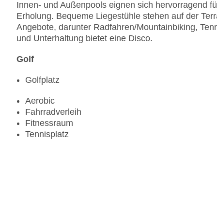
Innen- und Außenpools eignen sich hervorragend fü
Erholung. Bequeme Liegestühle stehen auf der Terr
Angebote, darunter Radfahren/Mountainbiking, Tenni
und Unterhaltung bietet eine Disco.
Golf
Golfplatz
Aerobic
Fahrradverleih
Fitnessraum
Tennisplatz