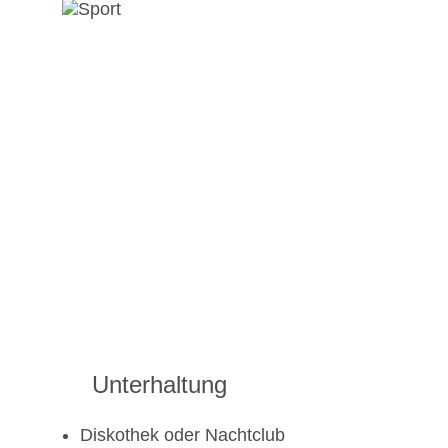
Unterhaltung
Diskothek oder Nachtclub