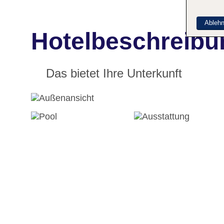
Ableh
Hotelbeschreibun
Das bietet Ihre Unterkunft