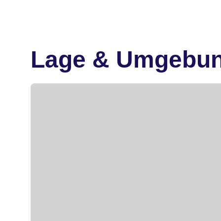
Lage & Umgebu