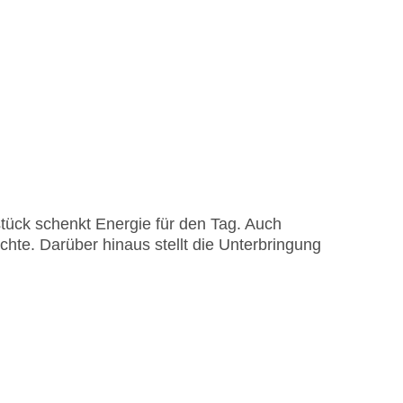
stück schenkt Energie für den Tag. Auch
chte. Darüber hinaus stellt die Unterbringung