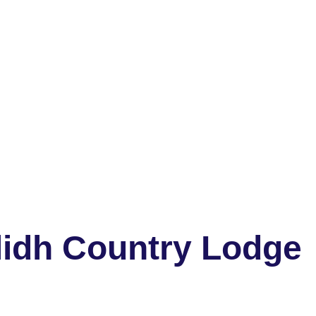
lidh Country Lodge