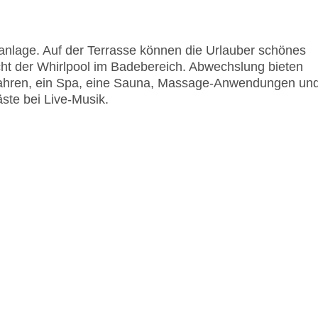
anlage. Auf der Terrasse können die Urlauber schönes
ht der Whirlpool im Badebereich. Abwechslung bieten
fahren, ein Spa, eine Sauna, Massage-Anwendungen un
ste bei Live-Musik.