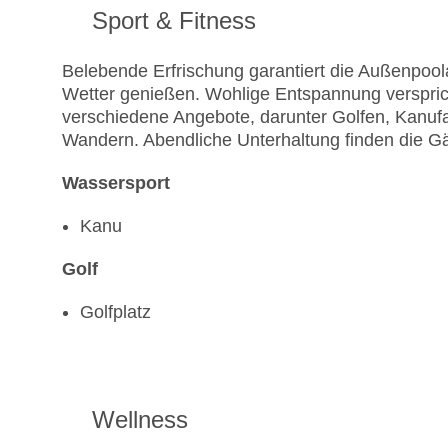
Sport & Fitness
Belebende Erfrischung garantiert die Außenpool
Wetter genießen. Wohlige Entspannung verspric
verschiedene Angebote, darunter Golfen, Kanu
Wandern. Abendliche Unterhaltung finden die Gä
Wassersport
Kanu
Golf
Golfplatz
Wellness