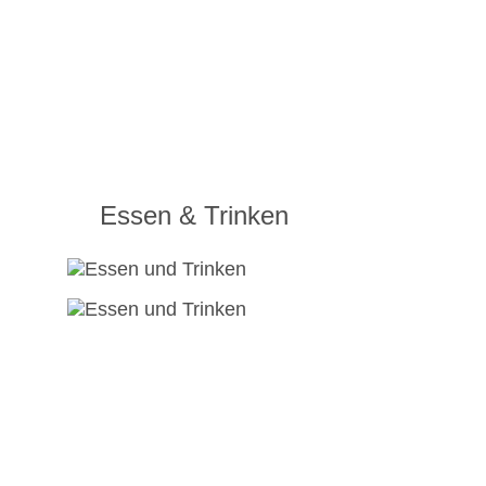
Essen & Trinken