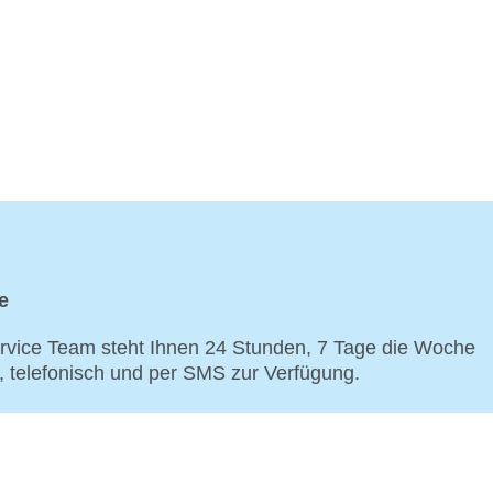
e
vice Team steht Ihnen 24 Stunden, 7 Tage die Woche
p, telefonisch und per SMS zur Verfügung.