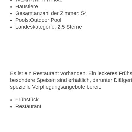
Haustiere
Gesamtanzahl der Zimmer: 54
Pools:Outdoor Pool
Landeskategorie: 2,5 Sterne
Es ist ein Restaurant vorhanden. Ein leckeres Früh
besondere Speisen sind erhältlich, darunter Diätgeri
spezielle Verpflegungsangebote bereit.
Frühstück
Restaurant