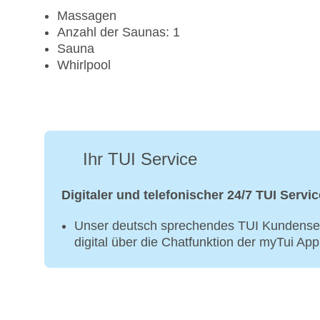
Massagen
Anzahl der Saunas: 1
Sauna
Whirlpool
Ihr TUI Service
Digitaler und telefonischer 24/7 TUI Servic
Unser deutsch sprechendes TUI Kundenser
digital über die Chatfunktion der myTui Ap