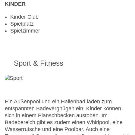
KINDER
Kinder Club
Spielplatz
Spielzimmer
Sport & Fitness
Ein Außenpool und ein Hallenbad laden zum
entspannten Badevergnügen ein. Kinder können
sich in einem Planschbecken austoben. Im
Badebereich gibt es zudem einen Whirlpool, eine
Wasserrutsche und eine Poolbar. Auch eine