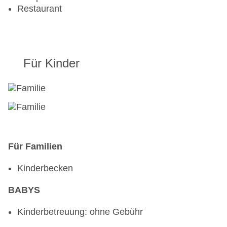
Restaurant
Für Kinder
Für Familien
Kinderbecken
BABYS
Kinderbetreuung: ohne Gebühr