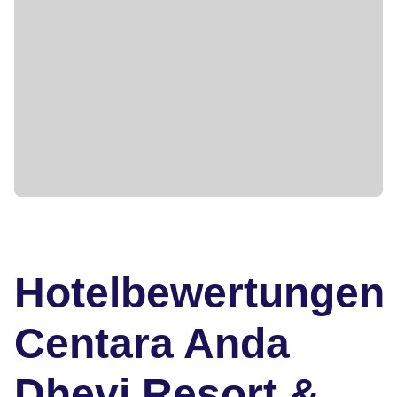
Hotelbewertungen
Centara Anda
Dhevi Resort &