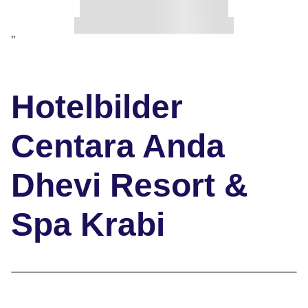
"
Hotelbilder
Centara Anda
Dhevi Resort &
Spa Krabi