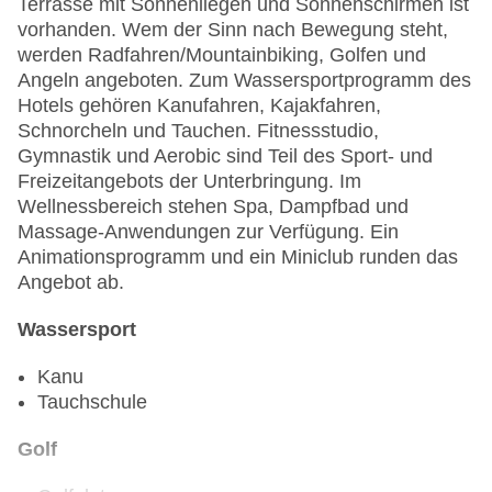
Terrasse mit Sonnenliegen und Sonnenschirmen ist
vorhanden. Wem der Sinn nach Bewegung steht,
werden Radfahren/Mountainbiking, Golfen und
Angeln angeboten. Zum Wassersportprogramm des
Hotels gehören Kanufahren, Kajakfahren,
Schnorcheln und Tauchen. Fitnessstudio,
Gymnastik und Aerobic sind Teil des Sport- und
Freizeitangebots der Unterbringung. Im
Wellnessbereich stehen Spa, Dampfbad und
Massage-Anwendungen zur Verfügung. Ein
Animationsprogramm und ein Miniclub runden das
Angebot ab.
Wassersport
Kanu
Tauchschule
Golf