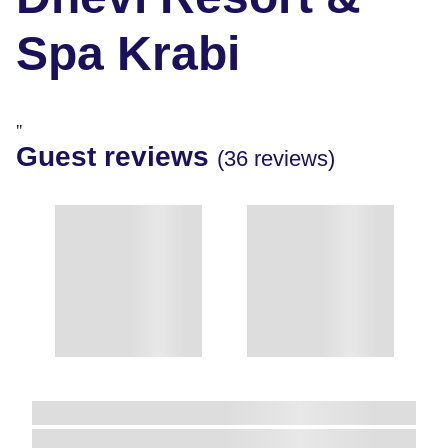
Spa Krabi
"
Guest reviews
(36 reviews)