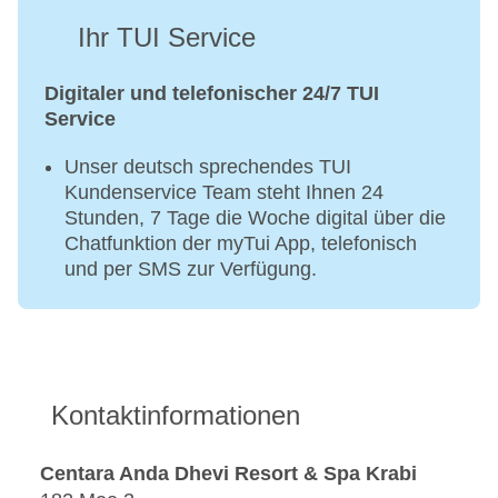
Ihr TUI Service
Digitaler und telefonischer 24/7 TUI
Service
Unser deutsch sprechendes TUI
Kundenservice Team steht Ihnen 24
Stunden, 7 Tage die Woche digital über die
Chatfunktion der myTui App, telefonisch
und per SMS zur Verfügung.
Kontaktinformationen
Centara Anda Dhevi Resort & Spa Krabi