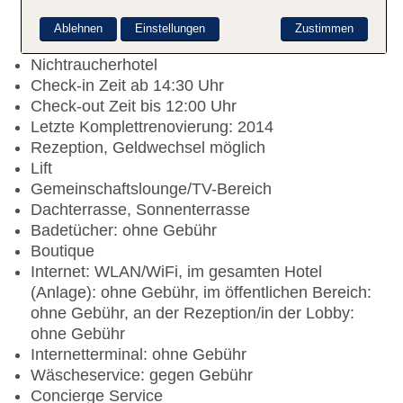
Ablehnen
Einstellungen
Zustimmen
Nichtraucherhotel
Check-in Zeit ab 14:30 Uhr
Check-out Zeit bis 12:00 Uhr
Letzte Komplettrenovierung: 2014
Rezeption, Geldwechsel möglich
Lift
Gemeinschaftslounge/TV-Bereich
Dachterrasse, Sonnenterrasse
Badetücher: ohne Gebühr
Boutique
Internet: WLAN/WiFi, im gesamten Hotel
(Anlage): ohne Gebühr, im öffentlichen Bereich:
ohne Gebühr, an der Rezeption/in der Lobby:
ohne Gebühr
Internetterminal: ohne Gebühr
Wäscheservice: gegen Gebühr
Concierge Service