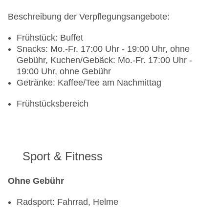
Beschreibung der Verpflegungsangebote:
Frühstück: Buffet
Snacks: Mo.-Fr. 17:00 Uhr - 19:00 Uhr, ohne
Gebühr, Kuchen/Gebäck: Mo.-Fr. 17:00 Uhr -
19:00 Uhr, ohne Gebühr
Getränke: Kaffee/Tee am Nachmittag
Frühstücksbereich
Sport & Fitness
Ohne Gebühr
Radsport: Fahrrad, Helme