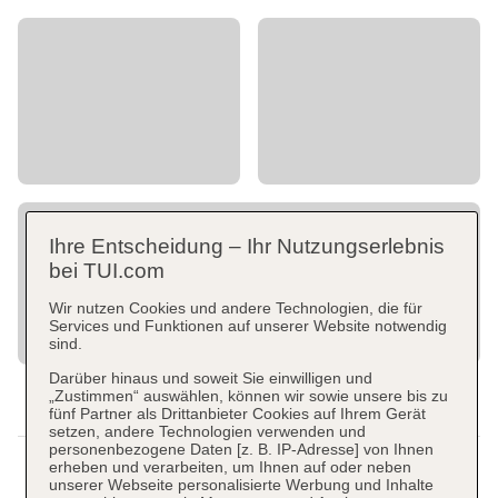
Ihre Entscheidung – Ihr Nutzungserlebnis
bei TUI.com
Wir nutzen Cookies und andere Technologien, die für
Services und Funktionen auf unserer Website notwendig
sind.
Darüber hinaus und soweit Sie einwilligen und
„Zustimmen“ auswählen, können wir sowie unsere bis zu
fünf Partner als Drittanbieter Cookies auf Ihrem Gerät
setzen, andere Technologien verwenden und
personenbezogene Daten [z. B. IP-Adresse] von Ihnen
erheben und verarbeiten, um Ihnen auf oder neben
unserer Webseite personalisierte Werbung und Inhalte