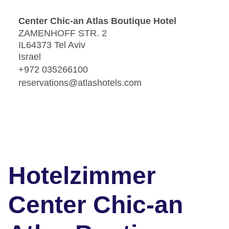
Center Chic-an Atlas Boutique Hotel
ZAMENHOFF STR. 2
IL64373 Tel Aviv
Israel
+972 035266100
reservations@atlashotels.com
Hotelzimmer
Center Chic-an