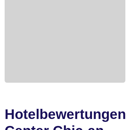
Hotelbewertungen