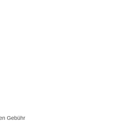
gen Gebühr