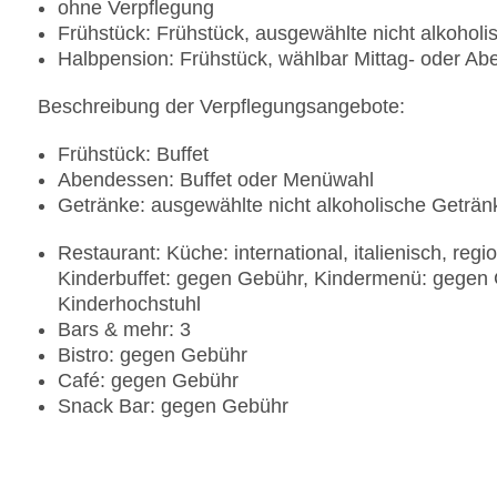
ohne Verpflegung
Frühstück: Frühstück, ausgewählte nicht alkohol
Halbpension: Frühstück, wählbar Mittag- oder A
Beschreibung der Verpflegungsangebote:
Frühstück: Buffet
Abendessen: Buffet oder Menüwahl
Getränke: ausgewählte nicht alkoholische Geträ
Restaurant: Küche: international, italienisch, reg
Kinderbuffet: gegen Gebühr, Kindermenü: gegen G
Kinderhochstuhl
Bars & mehr: 3
Bistro: gegen Gebühr
Café: gegen Gebühr
Snack Bar: gegen Gebühr