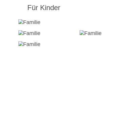
Für Kinder