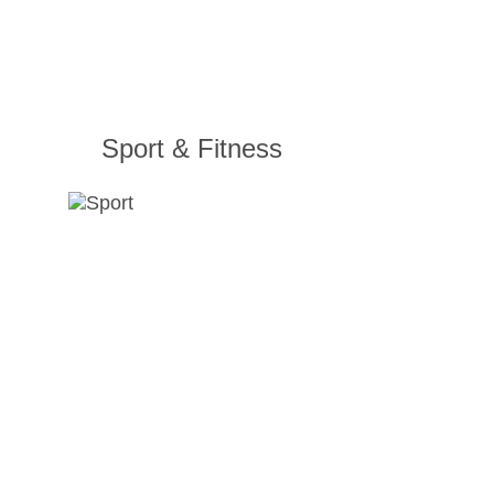
Sport & Fitness