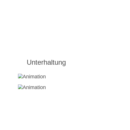
Unterhaltung