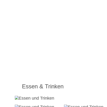
Essen & Trinken