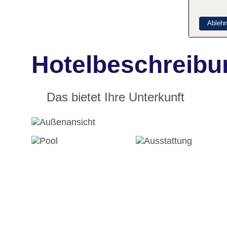
Ableh
Hotelbeschreibun
Das bietet Ihre Unterkunft