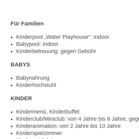
Für Familien
Kinderpool „Water Playhouse“: Indoor
Babypool: Indoor
Kinderbetreuung: gegen Gebühr
BABYS
Babynahrung
Kinderhochstuhl
KINDER
Kindermenü, Kinderbuffet
Kinderclub/Miniclub: von 4 Jahre bis 8 Jahre, ge
Kinderanimation: von 2 Jahre bis 10 Jahre
Kinderspielzimmer