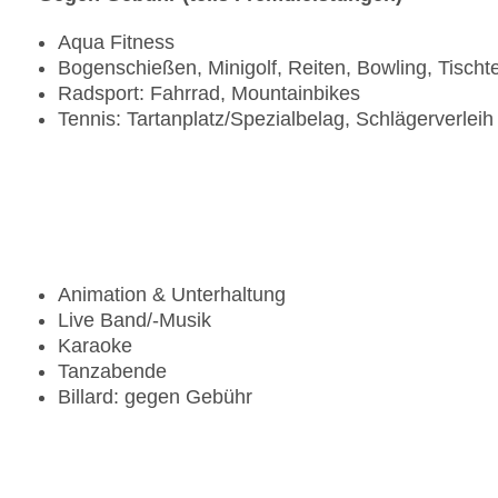
Aqua Fitness
Bogenschießen, Minigolf, Reiten, Bowling, Tischt
Radsport: Fahrrad, Mountainbikes
Tennis: Tartanplatz/Spezialbelag, Schlägerverleih
Animation & Unterhaltung
Live Band/-Musik
Karaoke
Tanzabende
Billard: gegen Gebühr