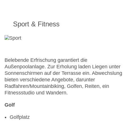
Sport & Fitness
Belebende Erfrischung garantiert die
Außenpoolanlage. Zur Erholung laden Liegen unter
Sonnenschirmen auf der Terrasse ein. Abwechslung
bieten verschiedene Angebote, darunter
Radfahren/Mountainbiking, Golfen, Reiten, ein
Fitnessstudio und Wandern.
Golf
Golfplatz