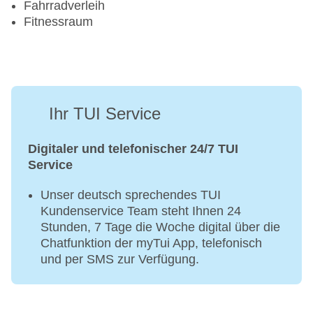
Fahrradverleih
Fitnessraum
Ihr TUI Service
Digitaler und telefonischer 24/7 TUI
Service
Unser deutsch sprechendes TUI
Kundenservice Team steht Ihnen 24
Stunden, 7 Tage die Woche digital über die
Chatfunktion der myTui App, telefonisch
und per SMS zur Verfügung.