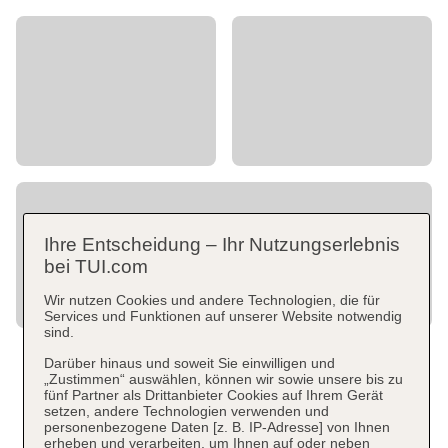
Ihre Entscheidung – Ihr Nutzungserlebnis
bei TUI.com
Wir nutzen Cookies und andere Technologien, die für
Services und Funktionen auf unserer Website notwendig
sind.
Darüber hinaus und soweit Sie einwilligen und
„Zustimmen“ auswählen, können wir sowie unsere bis zu
fünf Partner als Drittanbieter Cookies auf Ihrem Gerät
setzen, andere Technologien verwenden und
personenbezogene Daten [z. B. IP-Adresse] von Ihnen
erheben und verarbeiten, um Ihnen auf oder neben