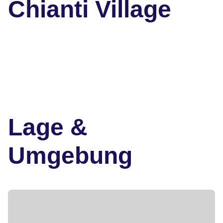
Chianti Village
Lage &
Umgebung