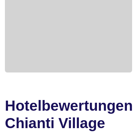
Hotelbewertungen
Chianti Village