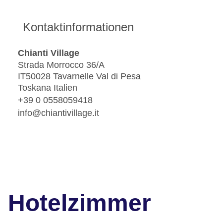
Kontaktinformationen
Chianti Village
Strada Morrocco 36/A
IT50028 Tavarnelle Val di Pesa
Toskana Italien
+39 0 0558059418
info@chiantivillage.it
Hotelzimmer