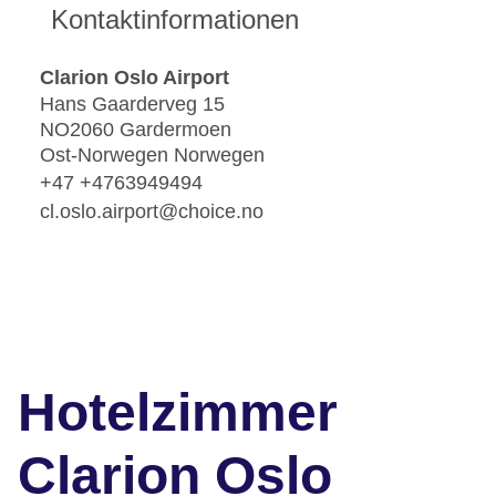
Kontaktinformationen
Clarion Oslo Airport
Hans Gaarderveg 15
NO2060 Gardermoen
Ost-Norwegen Norwegen
+47 +4763949494
cl.oslo.airport@choice.no
Hotelzimmer
Clarion Oslo