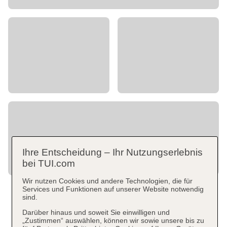
Ihre Entscheidung – Ihr Nutzungserlebnis
bei TUI.com
Wir nutzen Cookies und andere Technologien, die für
Services und Funktionen auf unserer Website notwendig
sind.
Darüber hinaus und soweit Sie einwilligen und
„Zustimmen“ auswählen, können wir sowie unsere bis zu