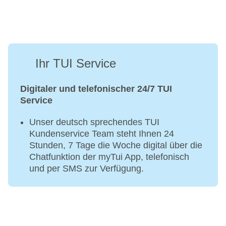
Ihr TUI Service
Digitaler und telefonischer 24/7 TUI
Service
Unser deutsch sprechendes TUI
Kundenservice Team steht Ihnen 24
Stunden, 7 Tage die Woche digital über die
Chatfunktion der myTui App, telefonisch
und per SMS zur Verfügung.