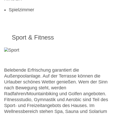
Spielzimmer
Sport & Fitness
Belebende Erfrischung garantiert die
Außenpoolanlage. Auf der Terrasse können die
Urlauber schönes Wetter genießen. Wem der Sinn
nach Bewegung steht, werden
Radfahren/Mountainbiking und Golfen angeboten.
Fitnessstudio, Gymnastik und Aerobic sind Teil des
Sport- und Freizeitangebots des Hauses. Im
Wellnessbereich stehen Spa, Sauna und Solarium