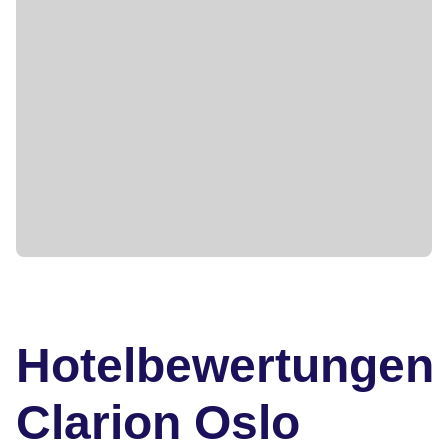
Hotelbewertungen
Clarion Oslo