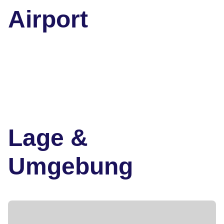
Airport
Lage &
Umgebung