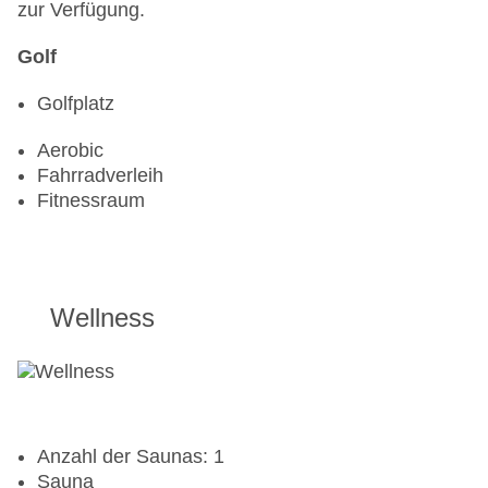
zur Verfügung.
Golf
Golfplatz
Aerobic
Fahrradverleih
Fitnessraum
Wellness
Anzahl der Saunas: 1
Sauna