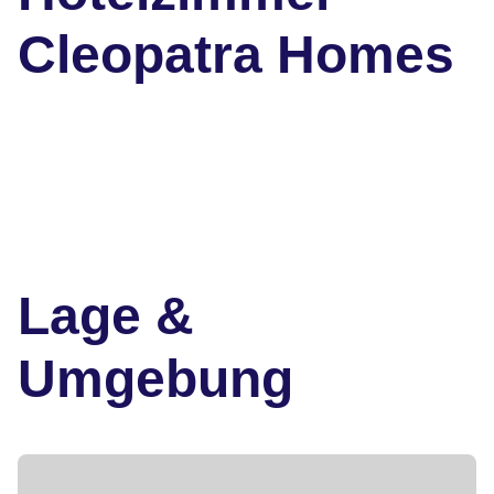
Cleopatra Homes
Lage &
Umgebung