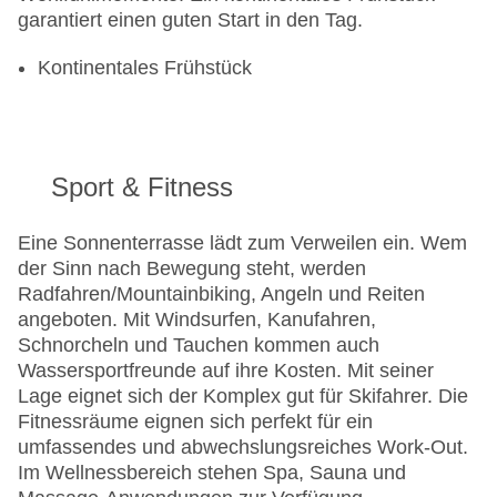
garantiert einen guten Start in den Tag.
Kontinentales Frühstück
Sport & Fitness
Eine Sonnenterrasse lädt zum Verweilen ein. Wem
der Sinn nach Bewegung steht, werden
Radfahren/Mountainbiking, Angeln und Reiten
angeboten. Mit Windsurfen, Kanufahren,
Schnorcheln und Tauchen kommen auch
Wassersportfreunde auf ihre Kosten. Mit seiner
Lage eignet sich der Komplex gut für Skifahrer. Die
Fitnessräume eignen sich perfekt für ein
umfassendes und abwechslungsreiches Work-Out.
Im Wellnessbereich stehen Spa, Sauna und