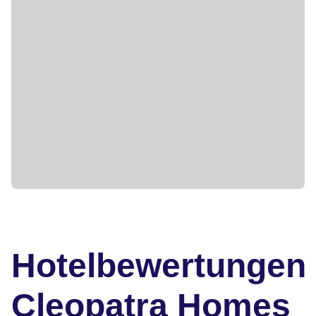
Hotelbewertungen
Cleopatra Homes