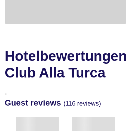
Hotelbewertungen
Club Alla Turca
"
Guest reviews
(116 reviews)