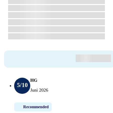
HG
5
/10
Juni 2026
Recommended