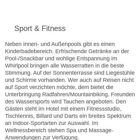
Sport & Fitness
Neben Innen- und Außenpools gibt es einen
Kinderbadebereich. Erfrischende Getränke an der
Pool-/Snackbar und wohlige Entspannung im
Whirlpool bringen alle Wasserratten in die beste
Stimmung. Auf der Sonnenterrasse sind Liegestühle
und Schirme vorhanden. Wer auch auf Reisen nicht
auf Sport verzichten möchte, dem bietet die
Unterbringung Radfahren/Mountainbiking. Freunden
des Wassersports wird Tauchen angeboten. Den
Gästen steht im Hotel mit einem Fitnessstudio,
Tischtennis, Billard und Darts ein breites Spektrum
an Indoor-Sportarten zur Auswahl. Im
Wellnessbereich stehen Spa und Massage-
Anwendungen zur Verfügung.