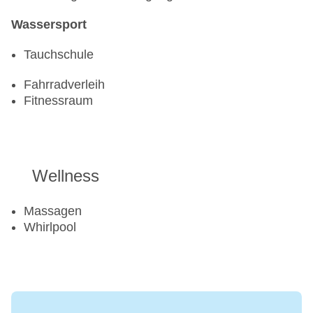
Wassersport
Tauchschule
Fahrradverleih
Fitnessraum
Wellness
Massagen
Whirlpool