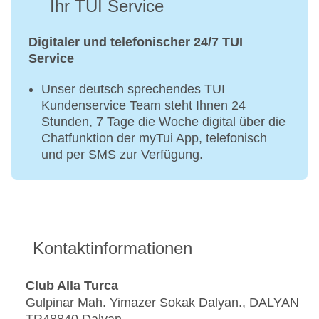
Ihr TUI Service
Digitaler und telefonischer 24/7 TUI
Service
Unser deutsch sprechendes TUI
Kundenservice Team steht Ihnen 24
Stunden, 7 Tage die Woche digital über die
Chatfunktion der myTui App, telefonisch
und per SMS zur Verfügung.
Kontaktinformationen
Club Alla Turca
Gulpinar Mah. Yimazer Sokak Dalyan., DALYAN