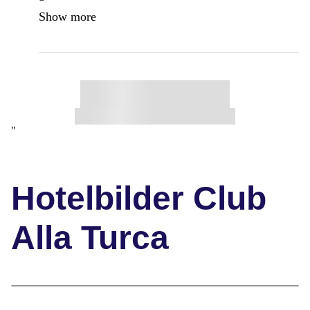
Show more
"
Hotelbilder Club
Alla Turca