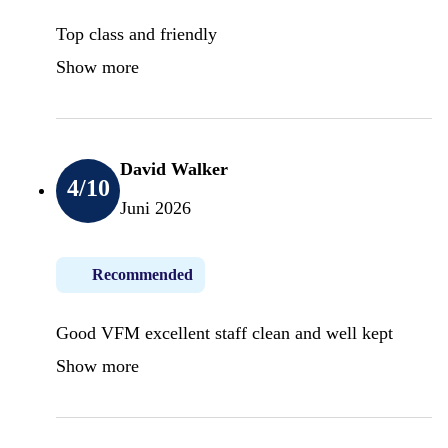
Top class and friendly
Show more
David Walker
4
/10
Juni 2026
Recommended
Good VFM excellent staff clean and well kept
Show more