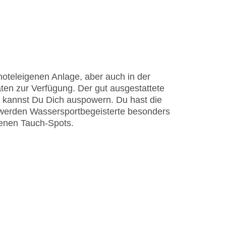
oteleigenen Anlage, aber auch in der
äten zur Verfügung. Der gut ausgestattete
 kannst Du Dich auspowern. Du hast die
 werden Wassersportbegeisterte besonders
genen Tauch-Spots.