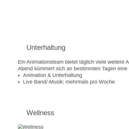
Unterhaltung
Ein Animationsteam bietet täglich viele weitere
Abend kümmert sich an bestimmten Tagen eine 
Animation & Unterhaltung
Live Band/-Musik: mehrmals pro Woche
Wellness