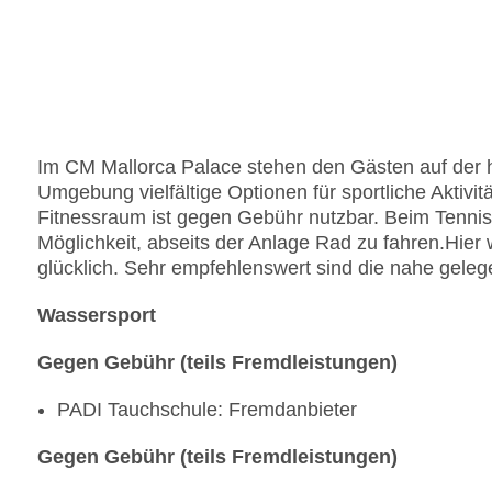
Im CM Mallorca Palace stehen den Gästen auf der h
Umgebung vielfältige Optionen für sportliche Aktivit
Fitnessraum ist gegen Gebühr nutzbar. Beim Tennis
Möglichkeit, abseits der Anlage Rad zu fahren.
Hier
glücklich. Sehr empfehlenswert sind die nahe gele
Wassersport
Gegen Gebühr (teils Fremdleistungen)
PADI Tauchschule: Fremdanbieter
Gegen Gebühr (teils Fremdleistungen)