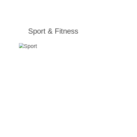
Sport & Fitness