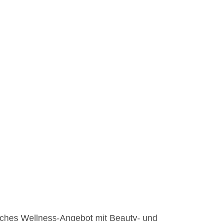
iches Wellness-Angebot mit Beauty- und