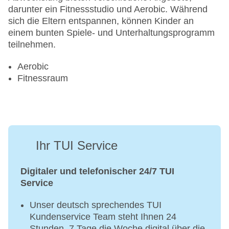
darunter ein Fitnessstudio und Aerobic. Während
sich die Eltern entspannen, können Kinder an
einem bunten Spiele- und Unterhaltungsprogramm
teilnehmen.
Aerobic
Fitnessraum
Ihr TUI Service
Digitaler und telefonischer 24/7 TUI
Service
Unser deutsch sprechendes TUI
Kundenservice Team steht Ihnen 24
Stunden, 7 Tage die Woche digital über die