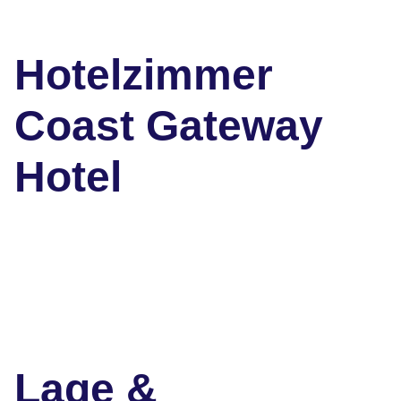
Hotelzimmer
Coast Gateway
Hotel
Lage &