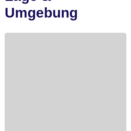
Umgebung