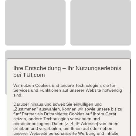
Ihre Entscheidung – Ihr Nutzungserlebnis
bei TUI.com
Wir nutzen Cookies und andere Technologien, die für
Services und Funktionen auf unserer Website notwendig
sind.
Darüber hinaus und soweit Sie einwilligen und
„Zustimmen“ auswählen, können wir sowie unsere bis zu
fünf Partner als Drittanbieter Cookies auf Ihrem Gerät
setzen, andere Technologien verwenden und
personenbezogene Daten [z. B. IP-Adresse] von Ihnen
erheben und verarbeiten, um Ihnen auf oder neben
unserer Webseite personalisierte Werbung und Inhalte