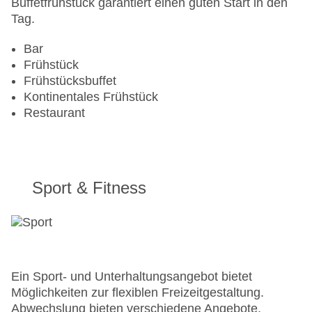
Buffetfrühstück garantiert einen guten Start in den
Tag.
Bar
Frühstück
Frühstücksbuffet
Kontinentales Frühstück
Restaurant
Sport & Fitness
Ein Sport- und Unterhaltungsangebot bietet
Möglichkeiten zur flexiblen Freizeitgestaltung.
Abwechslung bieten verschiedene Angebote,