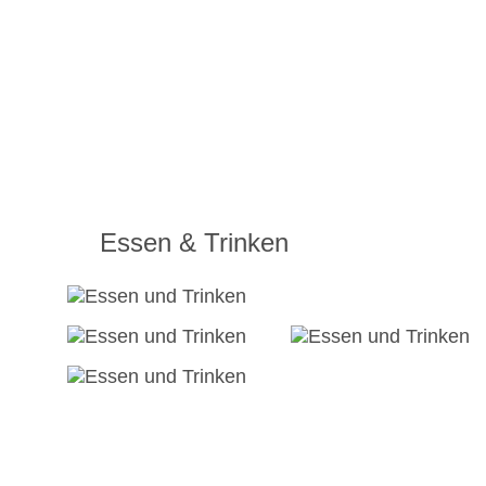
Essen & Trinken