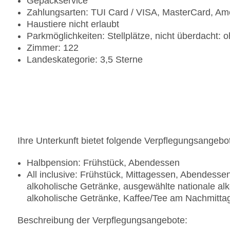
Gepäckservice
Zahlungsarten: TUI Card / VISA, MasterCard, Am
Haustiere nicht erlaubt
Parkmöglichkeiten: Stellplätze, nicht überdacht:
Zimmer: 122
Landeskategorie: 3,5 Sterne
Ihre Unterkunft bietet folgende Verpflegungsangebo
Halbpension: Frühstück, Abendessen
All inclusive: Frühstück, Mittagessen, Abendess
alkoholische Getränke, ausgewählte nationale alk
alkoholische Getränke, Kaffee/Tee am Nachmitta
Beschreibung der Verpflegungsangebote: