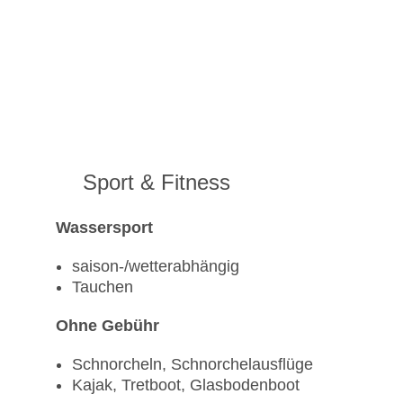
Sport & Fitness
Wassersport
saison-/wetterabhängig
Tauchen
Ohne Gebühr
Schnorcheln, Schnorchelausflüge
Kajak, Tretboot, Glasbodenboot