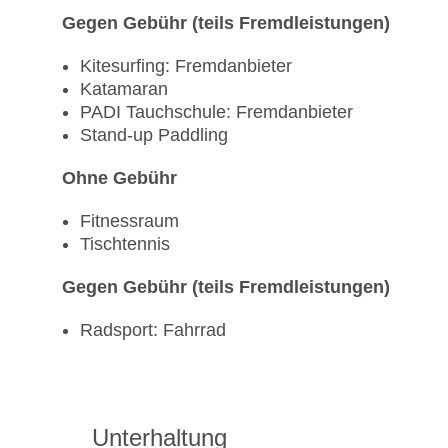
Gegen Gebühr (teils Fremdleistungen)
Kitesurfing: Fremdanbieter
Katamaran
PADI Tauchschule: Fremdanbieter
Stand-up Paddling
Ohne Gebühr
Fitnessraum
Tischtennis
Gegen Gebühr (teils Fremdleistungen)
Radsport: Fahrrad
Unterhaltung