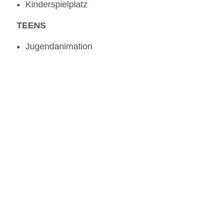
Kinderspielplatz
TEENS
Jugendanimation