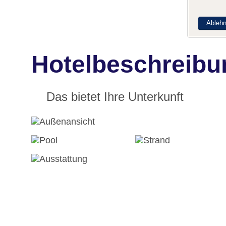
Ableh
Hotelbeschreibun
Das bietet Ihre Unterkunft