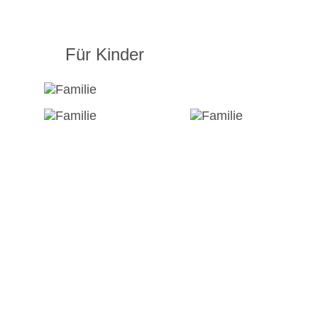
Für Kinder