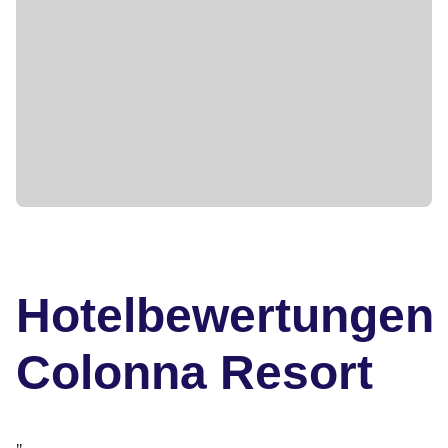
Hotelbewertungen
Colonna Resort