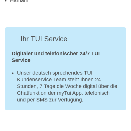
Hamam
Ihr TUI Service
Digitaler und telefonischer 24/7 TUI
Service
Unser deutsch sprechendes TUI
Kundenservice Team steht Ihnen 24
Stunden, 7 Tage die Woche digital über die
Chatfunktion der myTui App, telefonisch
und per SMS zur Verfügung.