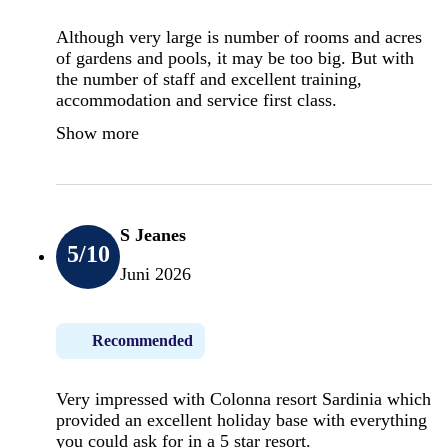
Although very large is number of rooms and acres
of gardens and pools, it may be too big. But with
the number of staff and excellent training,
accommodation and service first class.
Show more
S Jeanes
5
/10
Juni 2026
Recommended
Very impressed with Colonna resort Sardinia which
provided an excellent holiday base with everything
you could ask for in a 5 star resort.