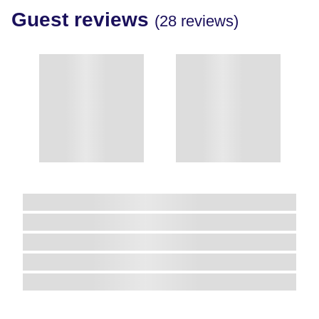
"
Guest reviews
(28 reviews)