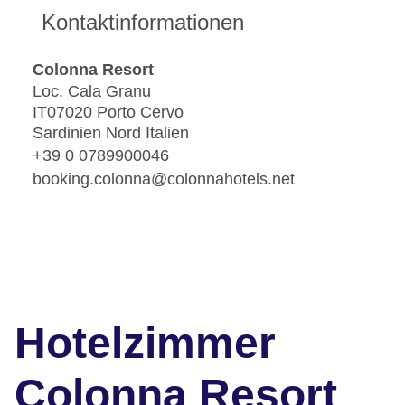
Kontaktinformationen
Colonna Resort
Loc. Cala Granu
IT07020 Porto Cervo
Sardinien Nord Italien
+39 0 0789900046
booking.colonna@colonnahotels.net
Hotelzimmer
Colonna Resort