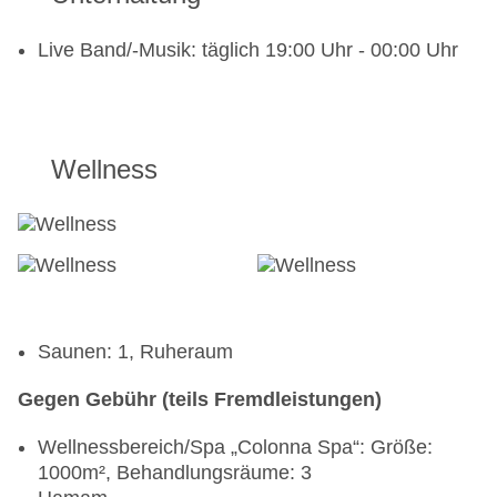
Live Band/-Musik: täglich 19:00 Uhr - 00:00 Uhr
Wellness
Saunen: 1, Ruheraum
Gegen Gebühr (teils Fremdleistungen)
Wellnessbereich/Spa „Colonna Spa“: Größe:
1000m², Behandlungsräume: 3