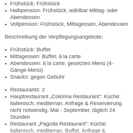
Frühstück: Frühstück
Halbpension: Frühstück, wählbar Mittag- oder
Abendessen
Vollpension: Frühstück, Mittagessen, Abendessen
Beschreibung der Verpflegungsangebote:
Frühstück: Buffet
Mittagessen: Buffet, à la carte
Abendessen: à la carte, gesetztes Menü (4-
Gänge-Menü)
Snacks: gegen Gebühr
Restaurants: 2
Hauptrestaurant „Colonna Restaurant“: Küche:
italienisch, mediterran, Anfrage & Reservierung
nicht notwendig, Mai - September, täglich 24
Stunden
Restaurant „Pagoda Restaurant“: Küche:
italienisch, mediterran, Buffet, Anfrage &