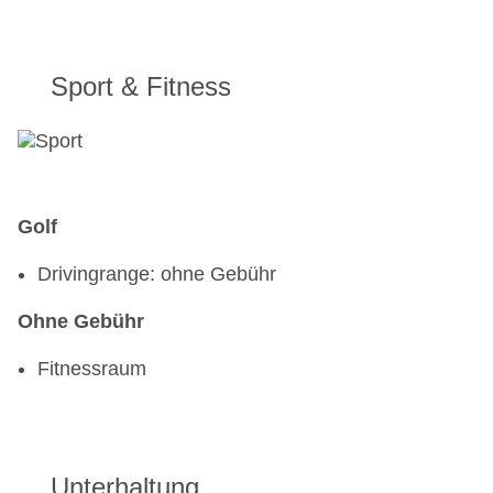
Sport & Fitness
Golf
Drivingrange: ohne Gebühr
Ohne Gebühr
Fitnessraum
Unterhaltung