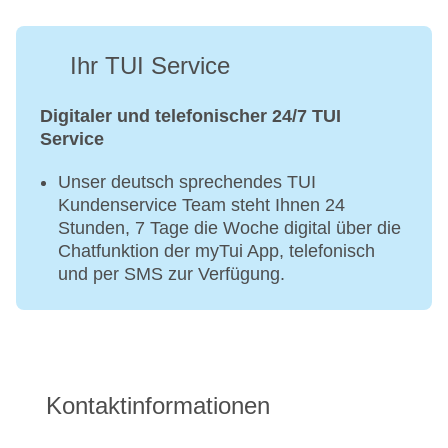
Ihr TUI Service
Digitaler und telefonischer 24/7 TUI
Service
Unser deutsch sprechendes TUI
Kundenservice Team steht Ihnen 24
Stunden, 7 Tage die Woche digital über die
Chatfunktion der myTui App, telefonisch
und per SMS zur Verfügung.
Kontaktinformationen