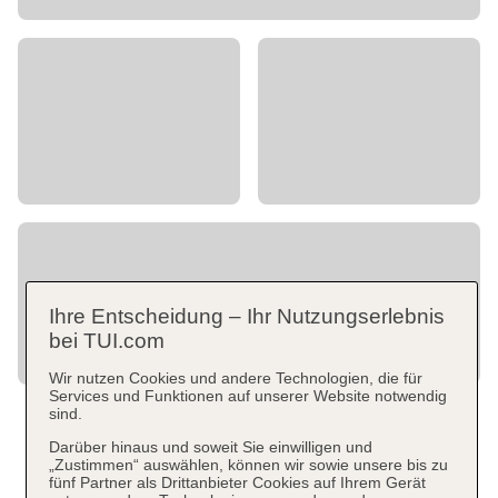
Ihre Entscheidung – Ihr Nutzungserlebnis
bei TUI.com
Wir nutzen Cookies und andere Technologien, die für
Services und Funktionen auf unserer Website notwendig
sind.
Darüber hinaus und soweit Sie einwilligen und
„Zustimmen“ auswählen, können wir sowie unsere bis zu
fünf Partner als Drittanbieter Cookies auf Ihrem Gerät