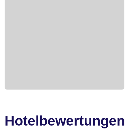
Hotelbewertungen