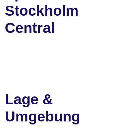
Stockholm
Central
Lage &
Umgebung