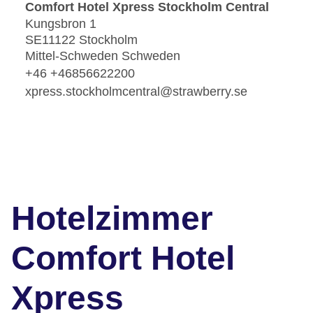
Comfort Hotel Xpress Stockholm Central
Kungsbron 1
SE11122 Stockholm
Mittel-Schweden Schweden
+46 +46856622200
xpress.stockholmcentral@strawberry.se
Hotelzimmer
Comfort Hotel
Xpress