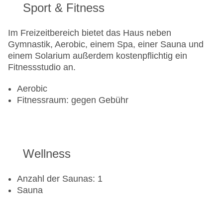
Sport & Fitness
Im Freizeitbereich bietet das Haus neben
Gymnastik, Aerobic, einem Spa, einer Sauna und
einem Solarium außerdem kostenpflichtig ein
Fitnessstudio an.
Aerobic
Fitnessraum: gegen Gebühr
Wellness
Anzahl der Saunas: 1
Sauna