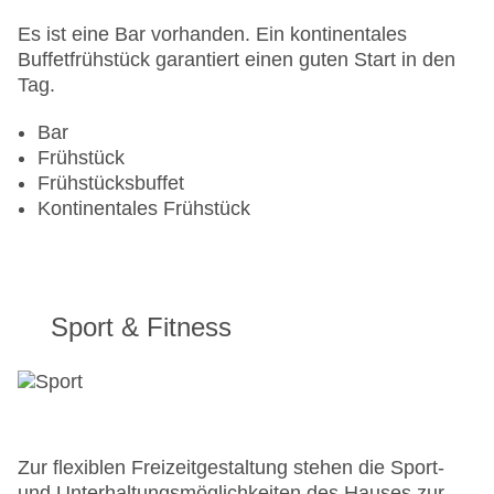
Es ist eine Bar vorhanden. Ein kontinentales
Buffetfrühstück garantiert einen guten Start in den
Tag.
Bar
Frühstück
Frühstücksbuffet
Kontinentales Frühstück
Sport & Fitness
Zur flexiblen Freizeitgestaltung stehen die Sport-
und Unterhaltungsmöglichkeiten des Hauses zur