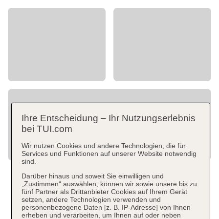
Ihre Entscheidung – Ihr Nutzungserlebnis
bei TUI.com
Wir nutzen Cookies und andere Technologien, die für
Services und Funktionen auf unserer Website notwendig
sind.
Darüber hinaus und soweit Sie einwilligen und
„Zustimmen“ auswählen, können wir sowie unsere bis zu
fünf Partner als Drittanbieter Cookies auf Ihrem Gerät
setzen, andere Technologien verwenden und
personenbezogene Daten [z. B. IP-Adresse] von Ihnen
erheben und verarbeiten, um Ihnen auf oder neben