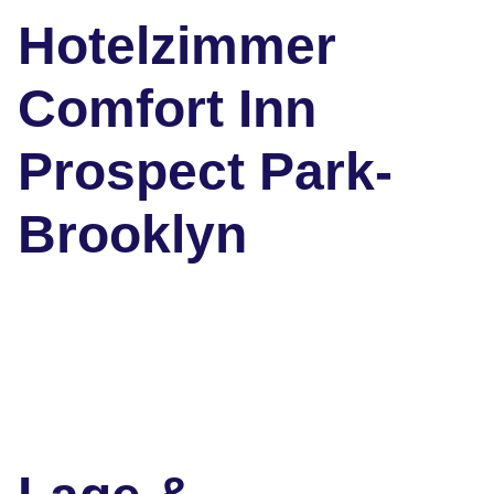
Hotelzimmer
Comfort Inn
Prospect Park-
Brooklyn