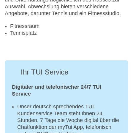
Auswahl. Abwechslung bieten verschiedene
Angebote, darunter Tennis und ein Fitnessstudio.
Fitnessraum
Tennisplatz
Ihr TUI Service
Digitaler und telefonischer 24/7 TUI
Service
Unser deutsch sprechendes TUI
Kundenservice Team steht Ihnen 24
Stunden, 7 Tage die Woche digital über die
Chatfunktion der myTui App, telefonisch