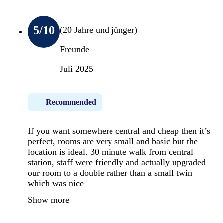
5
/10
(20 Jahre und jünger)
Freunde
Juli 2025
Recommended
If you want somewhere central and cheap then it’s
perfect, rooms are very small and basic but the
location is ideal. 30 minute walk from central
station, staff were friendly and actually upgraded
our room to a double rather than a small twin
which was nice
Show more