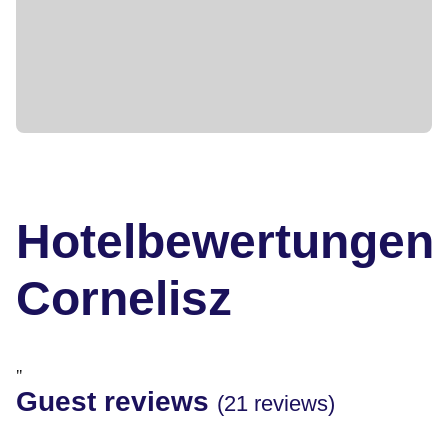
Hotelbewertungen
Cornelisz
"
Guest reviews
(21 reviews)