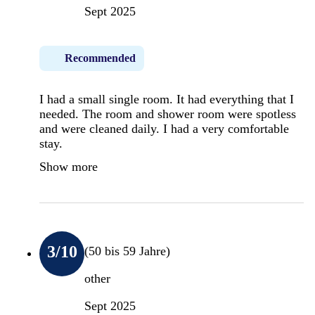
Sept 2025
Recommended
I had a small single room. It had everything that I
needed. The room and shower room were spotless
and were cleaned daily. I had a very comfortable
stay.
Show more
3
/10
(50 bis 59 Jahre)
other
Sept 2025