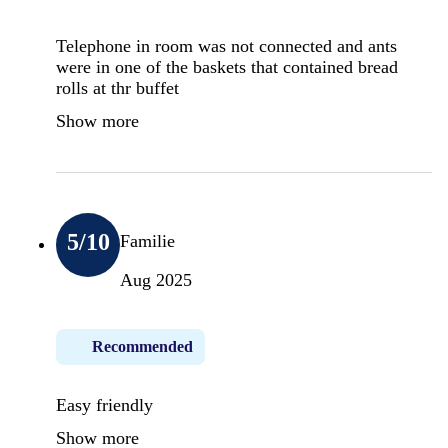
Telephone in room was not connected and ants
were in one of the baskets that contained bread
rolls at thr buffet
Show more
5
/10
Familie
Aug 2025
Recommended
Easy friendly
Show more