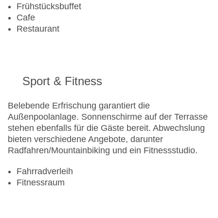
Frühstücksbuffet
Cafe
Restaurant
Sport & Fitness
Belebende Erfrischung garantiert die
Außenpoolanlage. Sonnenschirme auf der Terrasse
stehen ebenfalls für die Gäste bereit. Abwechslung
bieten verschiedene Angebote, darunter
Radfahren/Mountainbiking und ein Fitnessstudio.
Fahrradverleih
Fitnessraum