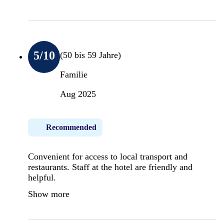
5
/10
(50 bis 59 Jahre)
Familie
Aug 2025
Recommended
Convenient for access to local transport and
restaurants. Staff at the hotel are friendly and
helpful.
Show more