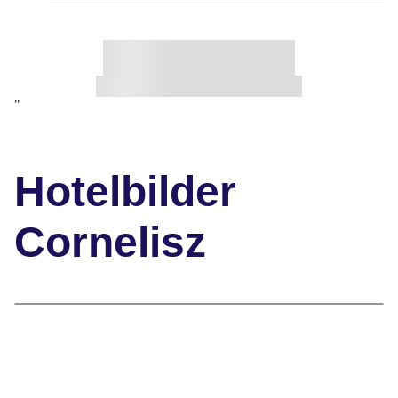
"
Hotelbilder
Cornelisz