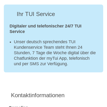
Ihr TUI Service
Digitaler und telefonischer 24/7 TUI
Service
Unser deutsch sprechendes TUI
Kundenservice Team steht Ihnen 24
Stunden, 7 Tage die Woche digital über die
Chatfunktion der myTui App, telefonisch
und per SMS zur Verfügung.
Kontaktinformationen