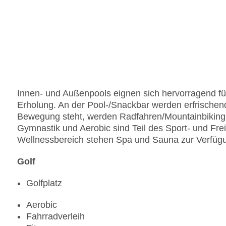
Innen- und Außenpools eignen sich hervorragend fü
Erholung. An der Pool-/Snackbar werden erfrische
Bewegung steht, werden Radfahren/Mountainbiking,
Gymnastik und Aerobic sind Teil des Sport- und Fre
Wellnessbereich stehen Spa und Sauna zur Verfügun
Golf
Golfplatz
Aerobic
Fahrradverleih