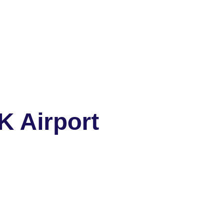
K Airport