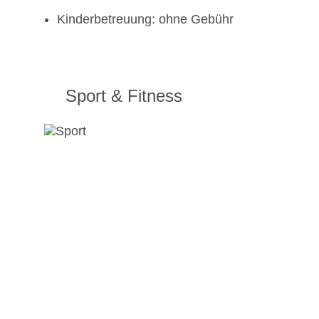
Kinderbetreuung: ohne Gebühr
Sport & Fitness