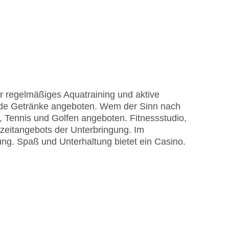
r regelmäßiges Aquatraining und aktive
nde Getränke angeboten. Wem der Sinn nach
 Tennis und Golfen angeboten. Fitnessstudio,
izeitangebots der Unterbringung. Im
g. Spaß und Unterhaltung bietet ein Casino.