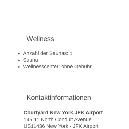
Wellness
Anzahl der Saunas: 1
Sauna
Wellnesscenter: ohne Gebühr
Kontaktinformationen
Courtyard New York JFK Airport
145-11 North Conduit Avenue
US11436 New York - JFK Airport