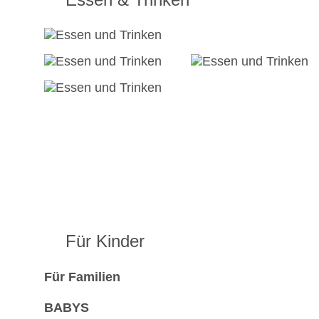
Für Kinder
Für Familien
BABYS