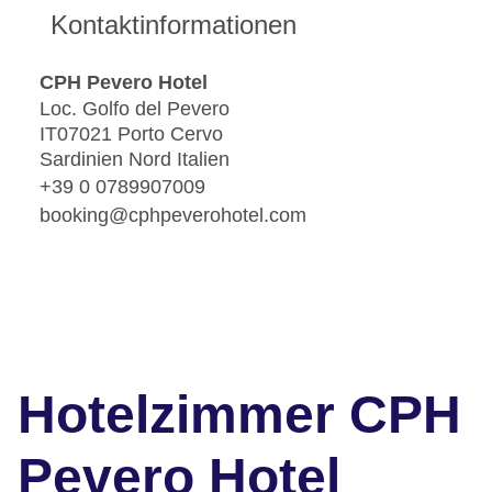
Kontaktinformationen
CPH Pevero Hotel
Loc. Golfo del Pevero
IT07021 Porto Cervo
Sardinien Nord Italien
+39 0 0789907009
booking@cphpeverohotel.com
Hotelzimmer CPH
Pevero Hotel