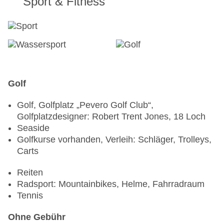
Sport & Fitness
Golf
Golf, Golfplatz „Pevero Golf Club“,
Golfplatzdesigner: Robert Trent Jones, 18 Loch
Seaside
Golfkurse vorhanden, Verleih: Schläger, Trolleys,
Carts
Reiten
Radsport: Mountainbikes, Helme, Fahrradraum
Tennis
Ohne Gebühr