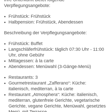
Verpflegungsangebote:
Frühstück: Frühstück
Halbpension: Frühstück, Abendessen
Beschreibung der Verpflegungsangebote:
Frühstück: Buffet
Langschläferfrühstück: täglich 07:30 Uhr - 11:00
Uhr, ohne Gebühr
Mittagessen: à la carte
Abendessen: Menüwahl (3-Gänge-Menü)
Restaurants: 3
Gourmetrestaurant „Zafferano“: Küche:
italienisch, mediterran, à la carte
Restaurant „Atmosphera“: Küche: italienisch,
mediterran, glutenfreie Gerichte, vegetarische
Gerichte, vegane Gerichte, Menüwahl, gesetztes
Menü, mit Terrasse