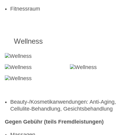
Fitnessraum
Wellness
Beauty-/Kosmetikanwendungen: Anti-Aging,
Cellulite-Behandlung, Gesichtsbehandlung
Gegen Gebühr (teils Fremdleistungen)
Massagen