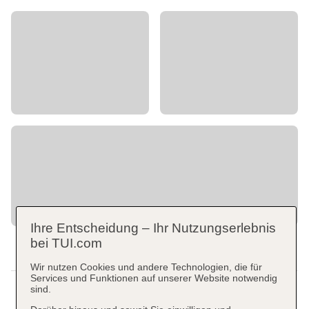
Ihre Entscheidung – Ihr Nutzungserlebnis
bei TUI.com
Wir nutzen Cookies und andere Technologien, die für
Services und Funktionen auf unserer Website notwendig
sind.