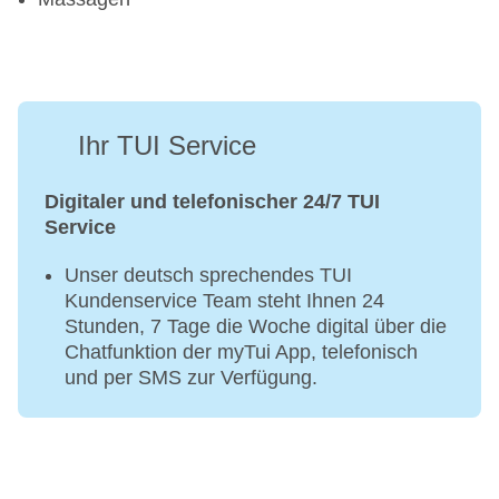
Ihr TUI Service
Digitaler und telefonischer 24/7 TUI
Service
Unser deutsch sprechendes TUI
Kundenservice Team steht Ihnen 24
Stunden, 7 Tage die Woche digital über die
Chatfunktion der myTui App, telefonisch
und per SMS zur Verfügung.