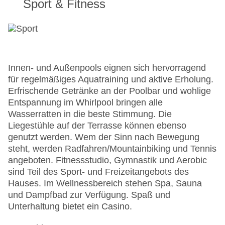
Sport & Fitness
Innen- und Außenpools eignen sich hervorragend
für regelmäßiges Aquatraining und aktive Erholung.
Erfrischende Getränke an der Poolbar und wohlige
Entspannung im Whirlpool bringen alle
Wasserratten in die beste Stimmung. Die
Liegestühle auf der Terrasse können ebenso
genutzt werden. Wem der Sinn nach Bewegung
steht, werden Radfahren/Mountainbiking und Tennis
angeboten. Fitnessstudio, Gymnastik und Aerobic
sind Teil des Sport- und Freizeitangebots des
Hauses. Im Wellnessbereich stehen Spa, Sauna
und Dampfbad zur Verfügung. Spaß und
Unterhaltung bietet ein Casino.