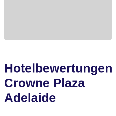
Hotelbewertungen
Crowne Plaza
Adelaide