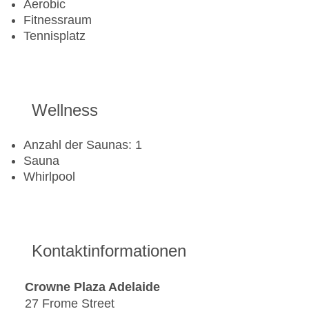
Aerobic
Fitnessraum
Tennisplatz
Wellness
Anzahl der Saunas: 1
Sauna
Whirlpool
Kontaktinformationen
Crowne Plaza Adelaide
27 Frome Street