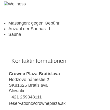
Massagen: gegen Gebühr
Anzahl der Saunas: 1
Sauna
Kontaktinformationen
Crowne Plaza Bratislava
Hodzovo námestie 2
SK81625 Bratislava
Slowakei
+421 259348111
reservation@crowneplaza.sk