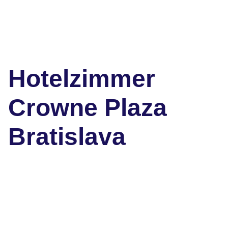
Hotelzimmer
Crowne Plaza
Bratislava