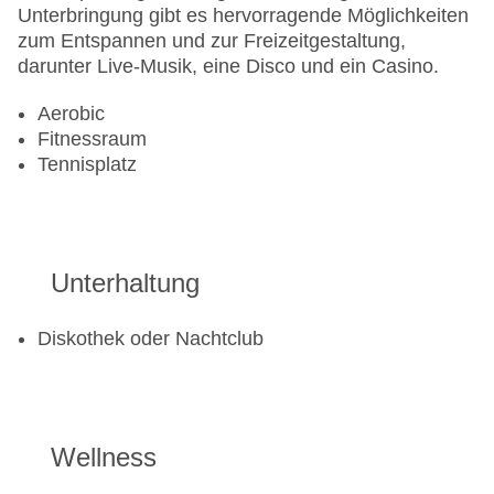
Unterbringung gibt es hervorragende Möglichkeiten
zum Entspannen und zur Freizeitgestaltung,
darunter Live-Musik, eine Disco und ein Casino.
Aerobic
Fitnessraum
Tennisplatz
Unterhaltung
Diskothek oder Nachtclub
Wellness