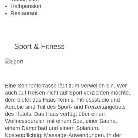
Halbpension
Restaurant
Sport & Fitness
Eine Sonnenterrasse lädt zum Verweilen ein. Wer
auch auf Reisen nicht auf Sport verzichten möchte,
dem bietet das Haus Tennis. Fitnessstudio und
Aerobic sind Teil des Sport- und Freizeitangebots
des Hotels. Das Haus verfügt über einen
Wellnessbereich mit einem Spa, einer Sauna,
einem Dampfbad und einem Solarium.
Kostenpflichtig: Massage-Anwendungen. In der