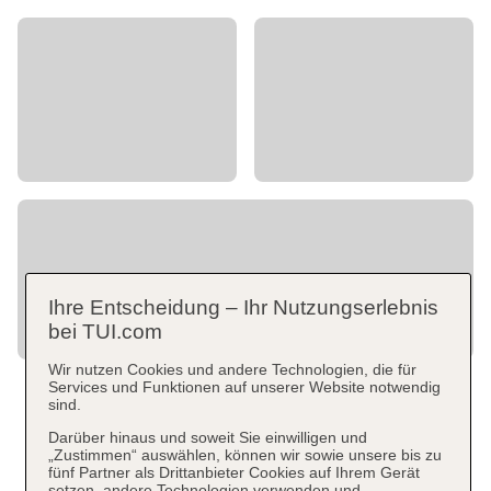
Ihre Entscheidung – Ihr Nutzungserlebnis
bei TUI.com
Wir nutzen Cookies und andere Technologien, die für
Services und Funktionen auf unserer Website notwendig
sind.
Darüber hinaus und soweit Sie einwilligen und
„Zustimmen“ auswählen, können wir sowie unsere bis zu
fünf Partner als Drittanbieter Cookies auf Ihrem Gerät
setzen, andere Technologien verwenden und