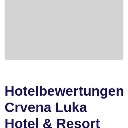
Hotelbewertungen
Crvena Luka
Hotel & Resort