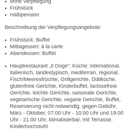
ohne Verpflegung
Frühstück
Halbpension
Beschreibung der Verpflegungsangebote:
Frühstück: Buffet
Mittagessen: à la carte
Abendessen: Buffet
Hauptrestaurant „Il Doge“: Küche: international,
italienisch, landestypisch, mediterran, regional,
Fisch/Meeresfrüchte, Grillgerichte, Diätküche,
glutenfreie Gerichte, Kinderbuffet, lactosefreie
Gerichte, leichte Gerichte, saisonale Gerichte,
vegetarische Gerichte, vegane Gerichte, Buffet,
Reservierung nicht notwendig, gegen Gebühr,
März - Oktober, 07:00 Uhr - 10:00 Uhr und 19:00
Uhr - 21:00 Uhr, klimatisierbar, mit Terrasse,
Kinderhochstuhl