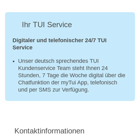
Ihr TUI Service
Digitaler und telefonischer 24/7 TUI
Service
Unser deutsch sprechendes TUI
Kundenservice Team steht Ihnen 24
Stunden, 7 Tage die Woche digital über die
Chatfunktion der myTui App, telefonisch
und per SMS zur Verfügung.
Kontaktinformationen