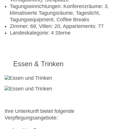
Tagungseinrichtungen: Konferenzräume: 3,
klimatisierte Tagungsräume, Tageslicht,
Tagungsequipment, Coffee Breaks
Zimmer: 69, Villen: 20, Appartements: 77
Landeskategorie: 4 Sterne
Essen & Trinken
Ihre Unterkunft bietet folgende
Verpflegungsangebote: