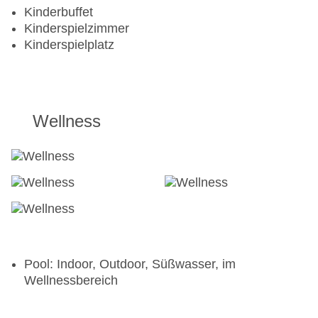
Kinderbuffet
Kinderspielzimmer
Kinderspielplatz
Wellness
Pool: Indoor, Outdoor, Süßwasser, im
Wellnessbereich