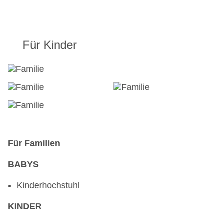
Für Kinder
Für Familien
BABYS
Kinderhochstuhl
KINDER