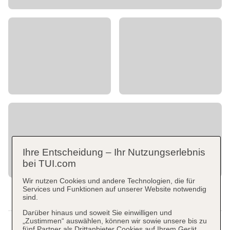
Ihre Entscheidung – Ihr Nutzungserlebnis
bei TUI.com
Wir nutzen Cookies und andere Technologien, die für
Services und Funktionen auf unserer Website notwendig
sind.
Darüber hinaus und soweit Sie einwilligen und
„Zustimmen“ auswählen, können wir sowie unsere bis zu
fünf Partner als Drittanbieter Cookies auf Ihrem Gerät