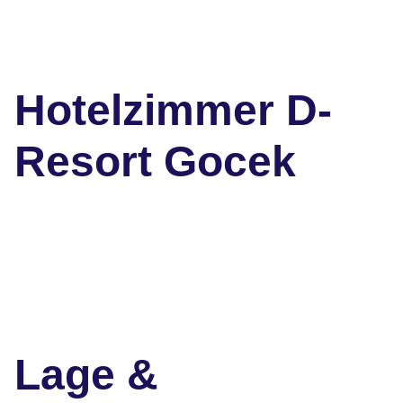
Hotelzimmer D-
Resort Gocek
Lage &