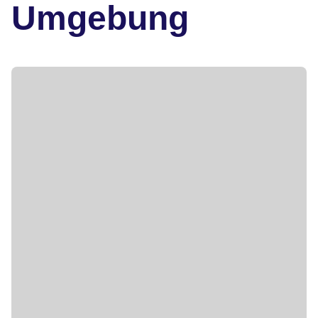
Umgebung