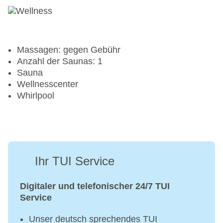
Massagen: gegen Gebühr
Anzahl der Saunas: 1
Sauna
Wellnesscenter
Whirlpool
Ihr TUI Service
Digitaler und telefonischer 24/7 TUI
Service
Unser deutsch sprechendes TUI