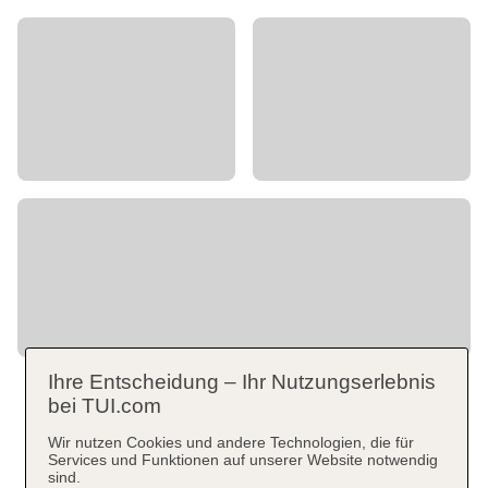
Ihre Entscheidung – Ihr Nutzungserlebnis
bei TUI.com
Wir nutzen Cookies und andere Technologien, die für
Services und Funktionen auf unserer Website notwendig
sind.