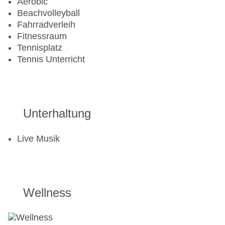
Aerobic
Beachvolleyball
Fahrradverleih
Fitnessraum
Tennisplatz
Tennis Unterricht
Unterhaltung
Live Musik
Wellness