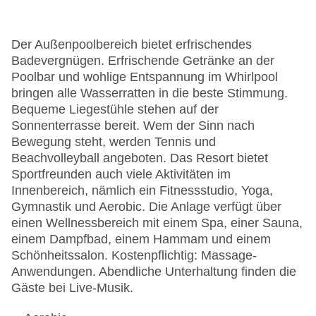
Der Außenpoolbereich bietet erfrischendes
Badevergnügen. Erfrischende Getränke an der
Poolbar und wohlige Entspannung im Whirlpool
bringen alle Wasserratten in die beste Stimmung.
Bequeme Liegestühle stehen auf der
Sonnenterrasse bereit. Wem der Sinn nach
Bewegung steht, werden Tennis und
Beachvolleyball angeboten. Das Resort bietet
Sportfreunden auch viele Aktivitäten im
Innenbereich, nämlich ein Fitnessstudio, Yoga,
Gymnastik und Aerobic. Die Anlage verfügt über
einen Wellnessbereich mit einem Spa, einer Sauna,
einem Dampfbad, einem Hammam und einem
Schönheitssalon. Kostenpflichtig: Massage-
Anwendungen. Abendliche Unterhaltung finden die
Gäste bei Live-Musik.