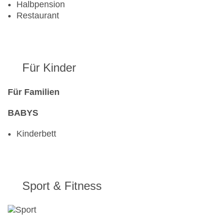
Halbpension
Restaurant
Für Kinder
Für Familien
BABYS
Kinderbett
Sport & Fitness