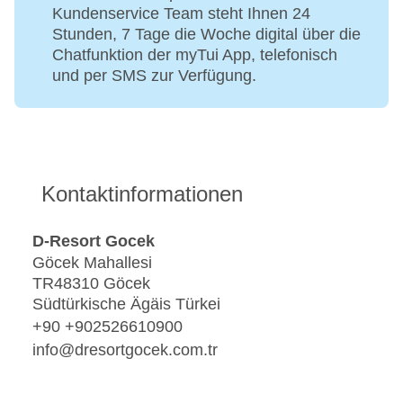
Kundenservice Team steht Ihnen 24
Stunden, 7 Tage die Woche digital über die
Chatfunktion der myTui App, telefonisch
und per SMS zur Verfügung.
Kontaktinformationen
D-Resort Gocek
Göcek Mahallesi
TR48310 Göcek
Südtürkische Ägäis Türkei
+90 +902526610900
info@dresortgocek.com.tr