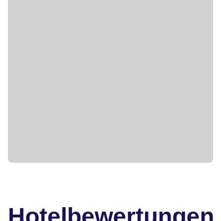
Hotelbewertungen