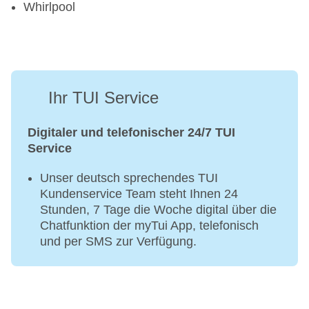
Whirlpool
Ihr TUI Service
Digitaler und telefonischer 24/7 TUI
Service
Unser deutsch sprechendes TUI
Kundenservice Team steht Ihnen 24
Stunden, 7 Tage die Woche digital über die
Chatfunktion der myTui App, telefonisch
und per SMS zur Verfügung.