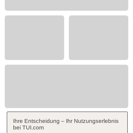
Ihre Entscheidung – Ihr Nutzungserlebnis
bei TUI.com