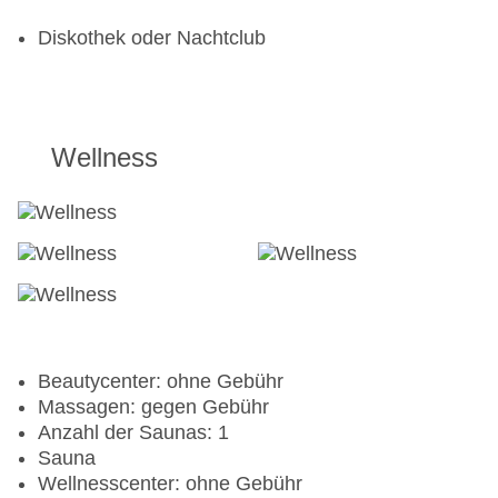
Diskothek oder Nachtclub
Wellness
Beautycenter: ohne Gebühr
Massagen: gegen Gebühr
Anzahl der Saunas: 1
Sauna
Wellnesscenter: ohne Gebühr