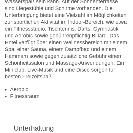
Wasserspaß sein kann. Auf der Sonnenterrasse
sind Liegestühle und Schirme vorhanden. Die
Unterbringung bietet eine Vielzahl an Möglichkeiten
zur sportlichen Aktivität im Indoor-Bereich, wie etwa
ein Fitnessstudio, Tischtennis, Darts, Gymnastik
und Aerobic sowie gebührenpflichtig Billard. Das
Hotel verfügt über einen Wellnessbereich mit einem
Spa, einer Sauna, einem Dampfbad und einem
Hammam sowie gegen zusätzliche Gebühr einen
Schönheitssalon und Massage-Anwendungen. Ein
Miniclub, Live-Musik und eine Disco sorgen für
besten Freizeitspaß.
Aerobic
Fitnessraum
Unterhaltung