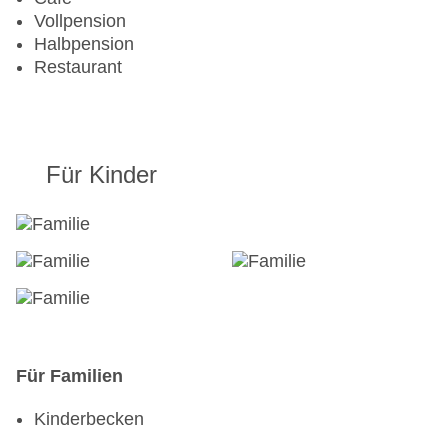
Vollpension
Halbpension
Restaurant
Für Kinder
Für Familien
Kinderbecken