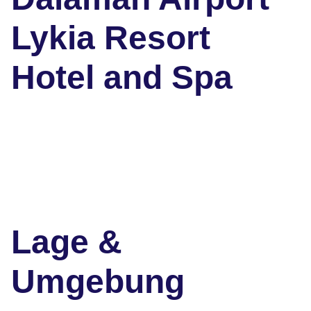
Lykia Resort
Hotel and Spa
Lage &
Umgebung