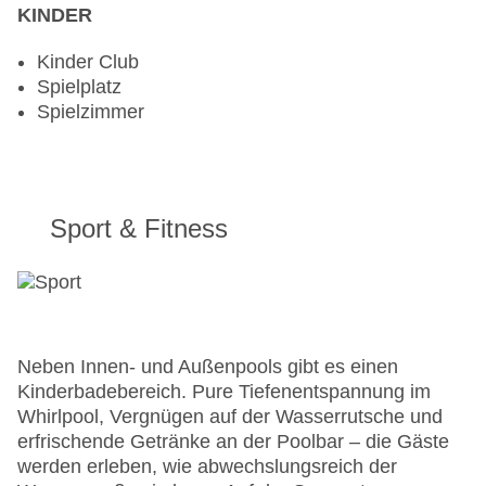
KINDER
Kinder Club
Spielplatz
Spielzimmer
Sport & Fitness
Neben Innen- und Außenpools gibt es einen
Kinderbadebereich. Pure Tiefenentspannung im
Whirlpool, Vergnügen auf der Wasserrutsche und
erfrischende Getränke an der Poolbar – die Gäste
werden erleben, wie abwechslungsreich der