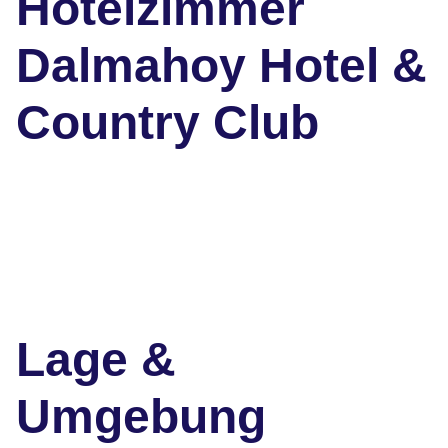
Hotelzimmer
Dalmahoy Hotel &
Country Club
Lage &
Umgebung