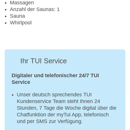
Massagen
Anzahl der Saunas: 1
Sauna
Whirlpool
Ihr TUI Service
Digitaler und telefonischer 24/7 TUI
Service
Unser deutsch sprechendes TUI
Kundenservice Team steht Ihnen 24
Stunden, 7 Tage die Woche digital über die
Chatfunktion der myTui App, telefonisch
und per SMS zur Verfügung.