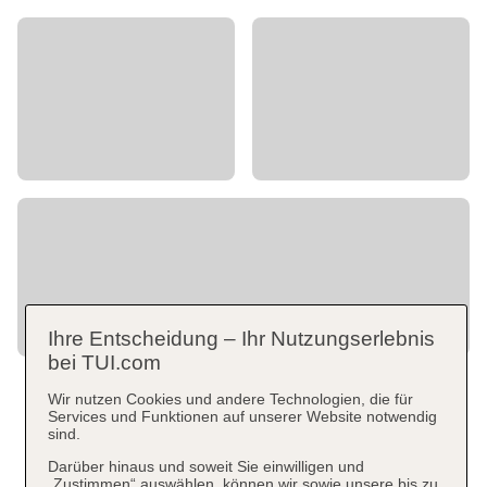
Ihre Entscheidung – Ihr Nutzungserlebnis
bei TUI.com
Wir nutzen Cookies und andere Technologien, die für
Services und Funktionen auf unserer Website notwendig
sind.
Darüber hinaus und soweit Sie einwilligen und
„Zustimmen“ auswählen, können wir sowie unsere bis zu