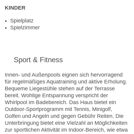
KINDER
Spielplatz
Spielzimmer
Sport & Fitness
Innen- und Außenpools eignen sich hervorragend
für regelmäßiges Aquatraining und aktive Erholung.
Bequeme Liegestühle stehen auf der Terrasse
bereit. Wohlige Entspannung verspricht der
Whirlpool im Badebereich. Das Haus bietet ein
Outdoor-Sportprogramm mit Tennis, Minigolf,
Golfen und Angeln und gegen Gebühr Reiten. Die
Unterbringung bietet eine Vielzahl an Möglichkeiten
zur sportlichen Aktivität im Indoor-Bereich, wie etwa