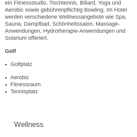
ein Fitnessstudio, Tischtennis, Billard, Yoga und
Aerobic sowie gebührenpflichtig Bowling. Im Hotel
werden verschiedene Wellnessangebote wie Spa,
Sauna, Dampfbad, Schönheitssalon, Massage-
Anwendungen, Hydrotherapie-Anwendungen und
Solarium offeriert.
Golf
Golfplatz
Aerobic
Fitnessraum
Tennisplatz
Wellness