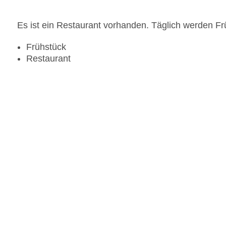
Es ist ein Restaurant vorhanden. Täglich werden Fr
Frühstück
Restaurant