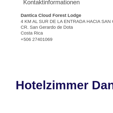
Kontaktinformationen
Dantica Cloud Forest Lodge
4 KM AL SUR DE LA ENTRADA HACIA SA
CR. San Gerardo de Dota
Costa Rica
+506 27401069
Hotelzimmer Dan