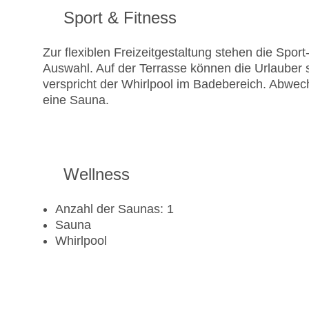
Sport & Fitness
Zur flexiblen Freizeitgestaltung stehen die Spo
Auswahl. Auf der Terrasse können die Urlauber
verspricht der Whirlpool im Badebereich. Abwec
eine Sauna.
Wellness
Anzahl der Saunas: 1
Sauna
Whirlpool