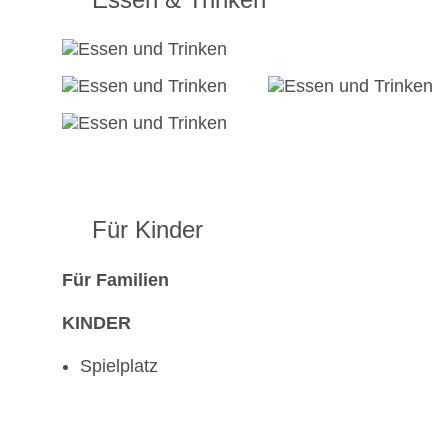
Für Kinder
Für Familien
KINDER
Spielplatz