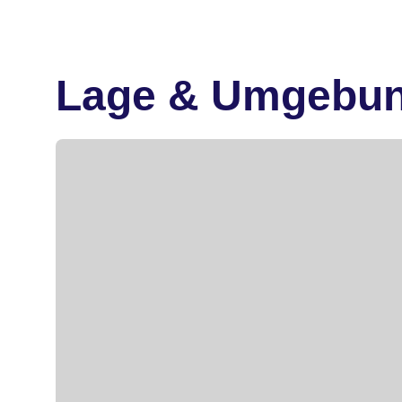
Lage & Umgebu