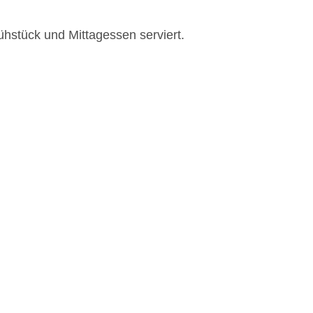
ühstück und Mittagessen serviert.