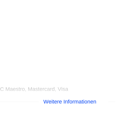
EC Maestro, Mastercard, Visa
Weitere Informationen