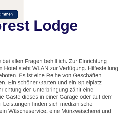
timmen
orest Lodge
bei allen Fragen behilflich. Zur Einrichtung
 Hotel steht WLAN zur Verfügung. Hilfestellung
boten. Es ist eine Reihe von Geschäften
n. Ein schöner Garten und ein Spielplatz
ichtung der Unterbringung zählt eine
die Gäste dieses in einer Garage oder auf dem
 Leistungen finden sich medizinische
, ein Wäscheservice, eine Münzwäscherei und