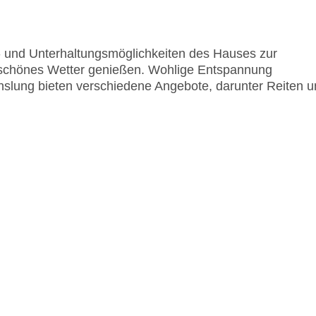
rt- und Unterhaltungsmöglichkeiten des Hauses zur
 schönes Wetter genießen. Wohlige Entspannung
hslung bieten verschiedene Angebote, darunter Reiten 