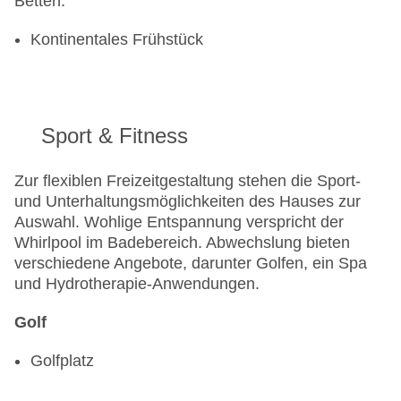
Betten.
Kontinentales Frühstück
Sport & Fitness
Zur flexiblen Freizeitgestaltung stehen die Sport-
und Unterhaltungsmöglichkeiten des Hauses zur
Auswahl. Wohlige Entspannung verspricht der
Whirlpool im Badebereich. Abwechslung bieten
verschiedene Angebote, darunter Golfen, ein Spa
und Hydrotherapie-Anwendungen.
Golf
Golfplatz