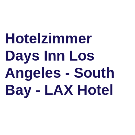
Hotelzimmer
Days Inn Los
Angeles - South
Bay - LAX Hotel