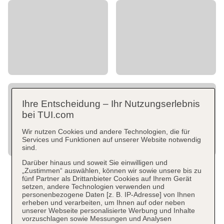
Ihre Entscheidung – Ihr Nutzungserlebnis
bei TUI.com
Wir nutzen Cookies und andere Technologien, die für
Services und Funktionen auf unserer Website notwendig
sind.
Darüber hinaus und soweit Sie einwilligen und
„Zustimmen“ auswählen, können wir sowie unsere bis zu
fünf Partner als Drittanbieter Cookies auf Ihrem Gerät
setzen, andere Technologien verwenden und
personenbezogene Daten [z. B. IP-Adresse] von Ihnen
erheben und verarbeiten, um Ihnen auf oder neben
unserer Webseite personalisierte Werbung und Inhalte
vorzuschlagen sowie Messungen und Analysen