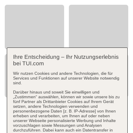
Ihre Entscheidung – Ihr Nutzungserlebnis
bei TUI.com
Wir nutzen Cookies und andere Technologien, die für
Services und Funktionen auf unserer Website notwendig
sind.
Darüber hinaus und soweit Sie einwilligen und
„Zustimmen“ auswählen, können wir sowie unsere bis zu
fünf Partner als Drittanbieter Cookies auf Ihrem Gerät
setzen, andere Technologien verwenden und
personenbezogene Daten [z. B. IP-Adresse] von Ihnen
erheben und verarbeiten, um Ihnen auf oder neben
unserer Webseite personalisierte Werbung und Inhalte
vorzuschlagen sowie Messungen und Analysen
durchzuführen. Dabei kann auch ein Datentransfer in