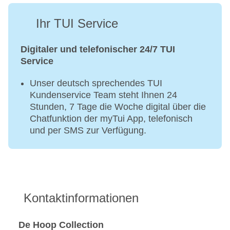
Ihr TUI Service
Digitaler und telefonischer 24/7 TUI
Service
Unser deutsch sprechendes TUI
Kundenservice Team steht Ihnen 24
Stunden, 7 Tage die Woche digital über die
Chatfunktion der myTui App, telefonisch
und per SMS zur Verfügung.
Kontaktinformationen
De Hoop Collection