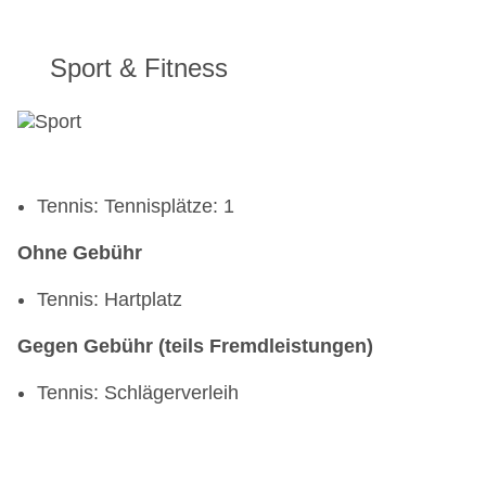
Sport & Fitness
Tennis: Tennisplätze: 1
Ohne Gebühr
Tennis: Hartplatz
Gegen Gebühr (teils Fremdleistungen)
Tennis: Schlägerverleih