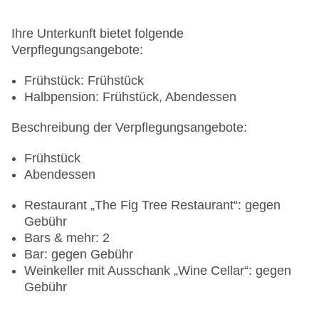
Ihre Unterkunft bietet folgende
Verpflegungsangebote:
Frühstück: Frühstück
Halbpension: Frühstück, Abendessen
Beschreibung der Verpflegungsangebote:
Frühstück
Abendessen
Restaurant „The Fig Tree Restaurant“: gegen
Gebühr
Bars & mehr: 2
Bar: gegen Gebühr
Weinkeller mit Ausschank „Wine Cellar“: gegen
Gebühr