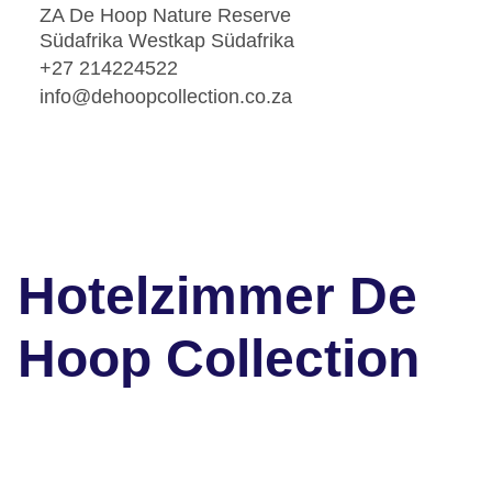
ZA De Hoop Nature Reserve
Südafrika Westkap Südafrika
+27 214224522
info@dehoopcollection.co.za
Hotelzimmer De
Hoop Collection