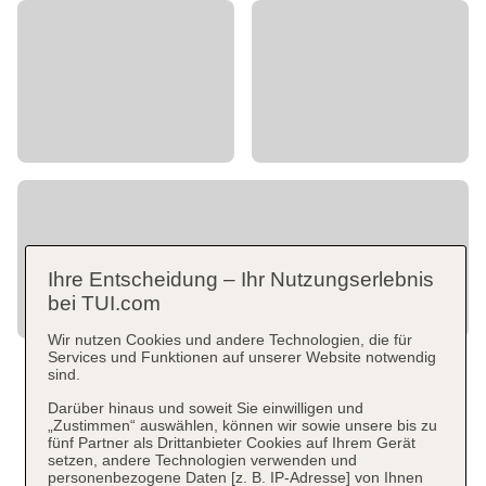
Ihre Entscheidung – Ihr Nutzungserlebnis
bei TUI.com
Wir nutzen Cookies und andere Technologien, die für
Services und Funktionen auf unserer Website notwendig
sind.
Darüber hinaus und soweit Sie einwilligen und
„Zustimmen“ auswählen, können wir sowie unsere bis zu
fünf Partner als Drittanbieter Cookies auf Ihrem Gerät
setzen, andere Technologien verwenden und
personenbezogene Daten [z. B. IP-Adresse] von Ihnen