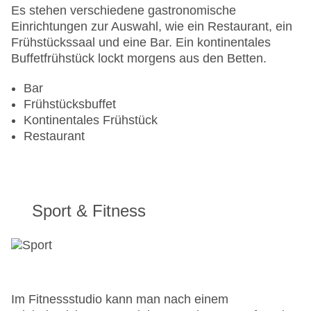
Es stehen verschiedene gastronomische
Einrichtungen zur Auswahl, wie ein Restaurant, ein
Frühstückssaal und eine Bar. Ein kontinentales
Buffetfrühstück lockt morgens aus den Betten.
Bar
Frühstücksbuffet
Kontinentales Frühstück
Restaurant
Sport & Fitness
Im Fitnessstudio kann man nach einem