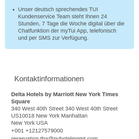
Unser deutsch sprechendes TUI
Kundenservice Team steht Ihnen 24
Stunden, 7 Tage die Woche digital über die
Chatfunktion der myTui App, telefonisch
und per SMS zur Verfügung.
Kontaktinformationen
Delta Hotels by Marriott New York Times
Square
340 West 40th Street 340 West 40th Street
US10018 New York Manhattan
New York USA
+001 +12127579000
reservation.tba@nyhotelmgmt.com