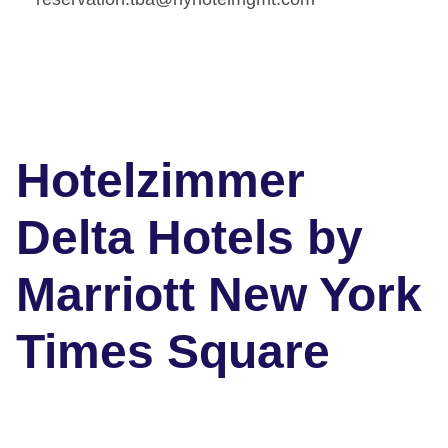
Hotelzimmer
Delta Hotels by
Marriott New York
Times Square