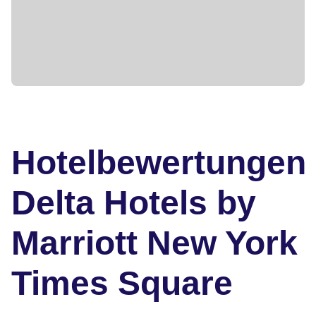
Hotelbewertungen
Delta Hotels by
Marriott New York
Times Square