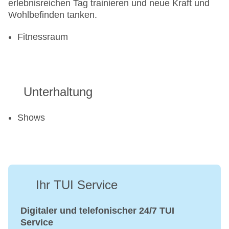
erlebnisreichen Tag trainieren und neue Kraft und
Wohlbefinden tanken.
Fitnessraum
Unterhaltung
Shows
Ihr TUI Service
Digitaler und telefonischer 24/7 TUI
Service