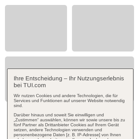
Ihre Entscheidung – Ihr Nutzungserlebnis
bei TUI.com
Wir nutzen Cookies und andere Technologien, die für
Services und Funktionen auf unserer Website notwendig
sind.
Darüber hinaus und soweit Sie einwilligen und
„Zustimmen“ auswählen, können wir sowie unsere bis zu
fünf Partner als Drittanbieter Cookies auf Ihrem Gerät
setzen, andere Technologien verwenden und
personenbezogene Daten [z. B. IP-Adresse] von Ihnen