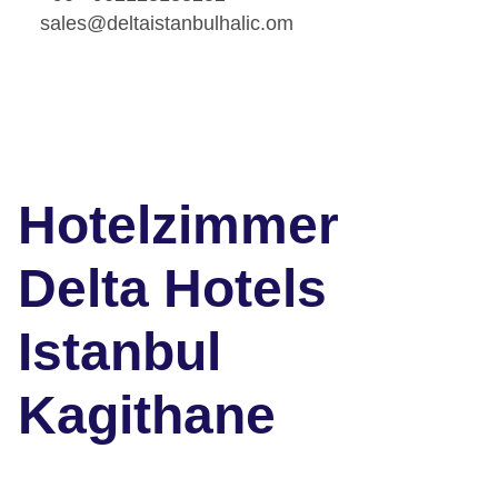
sales@deltaistanbulhalic.om
Hotelzimmer
Delta Hotels
Istanbul
Kagithane