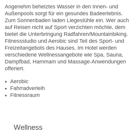
Angenehm beheiztes Wasser in den Innen- und
Außenpools sorgt für ein gesundes Badeerlebnis.
Zum Sonnenbaden laden Liegestühle ein. Wer auch
auf Reisen nicht auf Sport verzichten möchte, dem
bietet die Unterbringung Radfahren/Mountainbiking.
Fitnessstudio und Aerobic sind Teil des Sport- und
Freizeitangebots des Hauses. Im Hotel werden
verschiedene Wellnessangebote wie Spa, Sauna,
Dampfbad, Hammam und Massage-Anwendungen
offeriert.
Aerobic
Fahrradverleih
Fitnessraum
Wellness