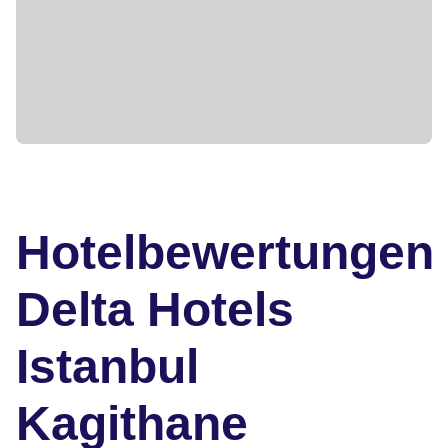
Hotelbewertungen
Delta Hotels
Istanbul
Kagithane