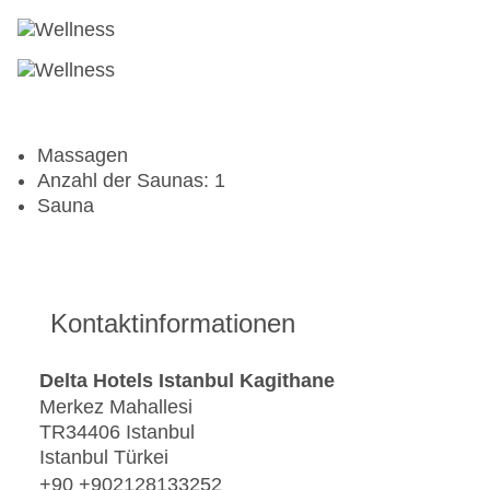
Massagen
Anzahl der Saunas: 1
Sauna
Kontaktinformationen
Delta Hotels Istanbul Kagithane
Merkez Mahallesi
TR34406 Istanbul
Istanbul Türkei
+90 +902128133252