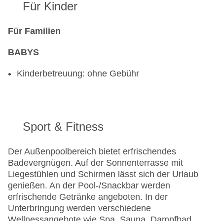
Für Kinder
Für Familien
BABYS
Kinderbetreuung: ohne Gebühr
Sport & Fitness
Der Außenpoolbereich bietet erfrischendes
Badevergnügen. Auf der Sonnenterrasse mit
Liegestühlen und Schirmen lässt sich der Urlaub
genießen. An der Pool-/Snackbar werden
erfrischende Getränke angeboten. In der
Unterbringung werden verschiedene
Wellnessangebote wie Spa, Sauna, Dampfbad,