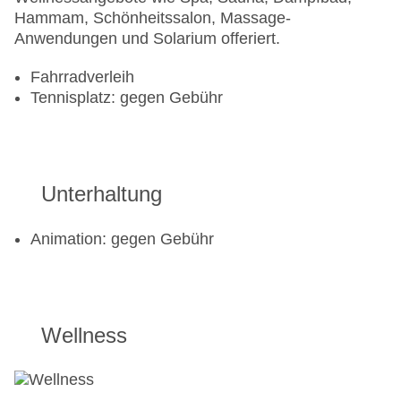
Hammam, Schönheitssalon, Massage-
Anwendungen und Solarium offeriert.
Fahrradverleih
Tennisplatz: gegen Gebühr
Unterhaltung
Animation: gegen Gebühr
Wellness