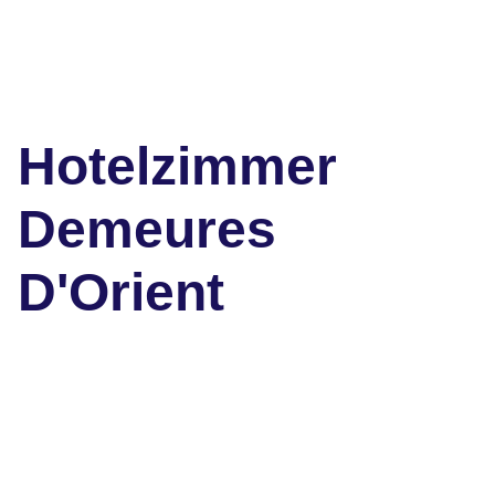
Hotelzimmer
Demeures
D'Orient