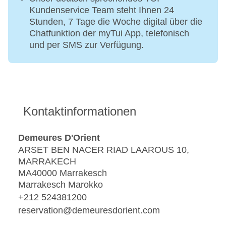
Kundenservice Team steht Ihnen 24
Stunden, 7 Tage die Woche digital über die
Chatfunktion der myTui App, telefonisch
und per SMS zur Verfügung.
Kontaktinformationen
Demeures D'Orient
ARSET BEN NACER RIAD LAAROUS 10,
MARRAKECH
MA40000 Marrakesch
Marrakesch Marokko
+212 524381200
reservation@demeuresdorient.com