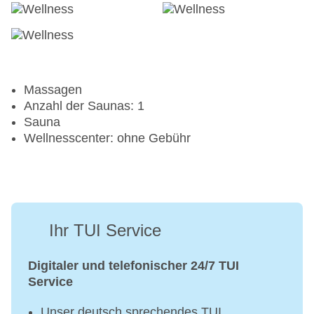
Massagen
Anzahl der Saunas: 1
Sauna
Wellnesscenter: ohne Gebühr
Ihr TUI Service
Digitaler und telefonischer 24/7 TUI
Service
Unser deutsch sprechendes TUI