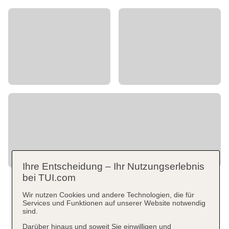
Ihre Entscheidung – Ihr Nutzungserlebnis
bei TUI.com
Wir nutzen Cookies und andere Technologien, die für
Services und Funktionen auf unserer Website notwendig
sind.
Darüber hinaus und soweit Sie einwilligen und