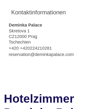
Kontaktinformationen
Deminka Palace
Skretova 1
CZ12000 Prag
Tschechien
+420 +420224210281
reservation@deminkapalace.com
Hotelzimmer