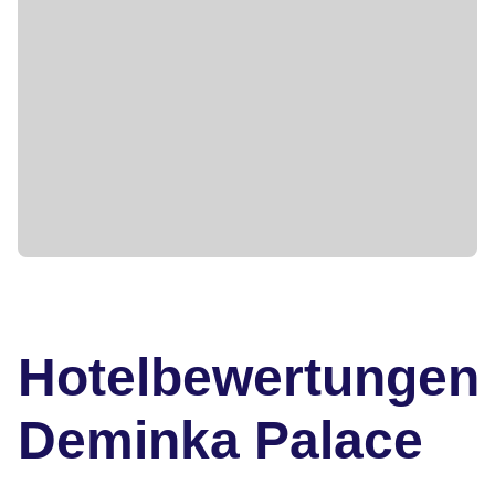
Hotelbewertungen
Deminka Palace