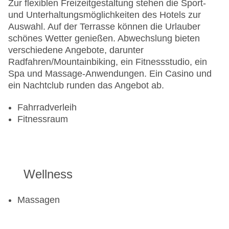
Zur flexiblen Freizeitgestaltung stehen die Sport-
und Unterhaltungsmöglichkeiten des Hotels zur
Auswahl. Auf der Terrasse können die Urlauber
schönes Wetter genießen. Abwechslung bieten
verschiedene Angebote, darunter
Radfahren/Mountainbiking, ein Fitnessstudio, ein
Spa und Massage-Anwendungen. Ein Casino und
ein Nachtclub runden das Angebot ab.
Fahrradverleih
Fitnessraum
Wellness
Massagen