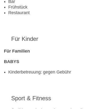
Bar
Frühstück
Restaurant
Für Kinder
Für Familien
BABYS
Kinderbetreuung: gegen Gebühr
Sport & Fitness