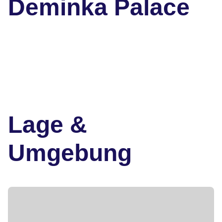
Deminka Palace
Lage &
Umgebung