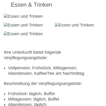
Essen & Trinken
Ihre Unterkunft bietet folgende
Verpflegungsangebote:
Vollpension: Frühstück, Mittagessen,
Abendessen, Kaffee/Tee am Nachmittag
Beschreibung der Verpflegungsangebote:
Frühstück: täglich, Buffet
Mittagessen: täglich, Buffet
Abendessen: täglich