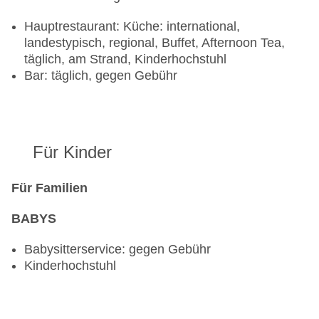
Hauptrestaurant: Küche: international,
landestypisch, regional, Buffet, Afternoon Tea,
täglich, am Strand, Kinderhochstuhl
Bar: täglich, gegen Gebühr
Für Kinder
Für Familien
BABYS
Babysitterservice: gegen Gebühr
Kinderhochstuhl