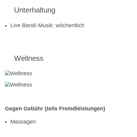
Unterhaltung
Live Band/-Musik: wöchentlich
Wellness
Gegen Gebühr (teils Fremdleistungen)
Massagen