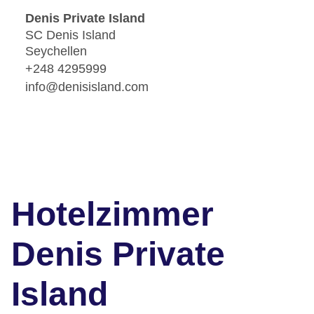
Denis Private Island
SC Denis Island
Seychellen
+248 4295999
info@denisisland.com
Hotelzimmer
Denis Private
Island