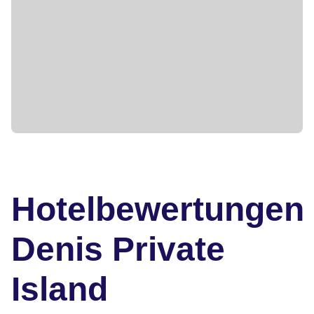
Hotelbewertungen
Denis Private
Island