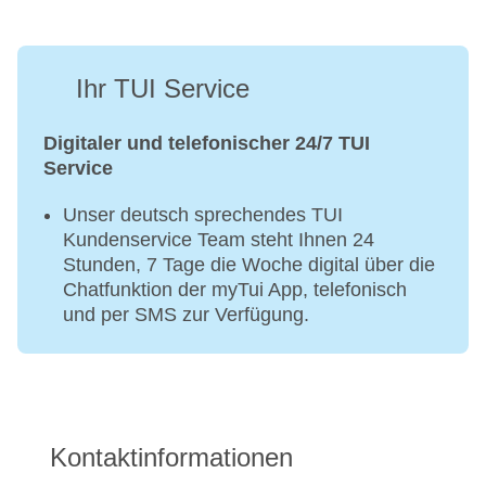
Ihr TUI Service
Digitaler und telefonischer 24/7 TUI
Service
Unser deutsch sprechendes TUI
Kundenservice Team steht Ihnen 24
Stunden, 7 Tage die Woche digital über die
Chatfunktion der myTui App, telefonisch
und per SMS zur Verfügung.
Kontaktinformationen