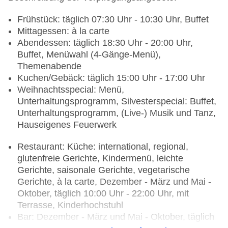
Frühstück: täglich 07:30 Uhr - 10:30 Uhr, Buffet
Mittagessen: à la carte
Abendessen: täglich 18:30 Uhr - 20:00 Uhr,
Buffet, Menüwahl (4-Gänge-Menü),
Themenabende
Kuchen/Gebäck: täglich 15:00 Uhr - 17:00 Uhr
Weihnachtsspecial: Menü,
Unterhaltungsprogramm, Silvesterspecial: Buffet,
Unterhaltungsprogramm, (Live-) Musik und Tanz,
Hauseigenes Feuerwerk
Restaurant: Küche: international, regional,
glutenfreie Gerichte, Kindermenü, leichte
Gerichte, saisonale Gerichte, vegetarische
Gerichte, à la carte, Dezember - März und Mai -
Oktober, täglich 10:00 Uhr - 22:00 Uhr, mit
Terrasse, Kinderhochstuhl
Bar: Dezember - März und Mai - Oktober, täglich