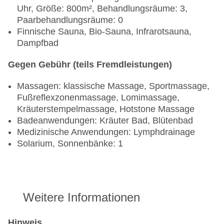
Uhr, Größe: 800m², Behandlungsräume: 3,
Paarbehandlungsräume: 0
Finnische Sauna, Bio-Sauna, Infrarotsauna,
Dampfbad
Gegen Gebühr (teils Fremdleistungen)
Massagen: klassische Massage, Sportmassage,
Fußreflexzonenmassage, Lomimassage,
Kräuterstempelmassage, Hotstone Massage
Badeanwendungen: Kräuter Bad, Blütenbad
Medizinische Anwendungen: Lymphdrainage
Solarium, Sonnenbänke: 1
Weitere Informationen
Hinweis