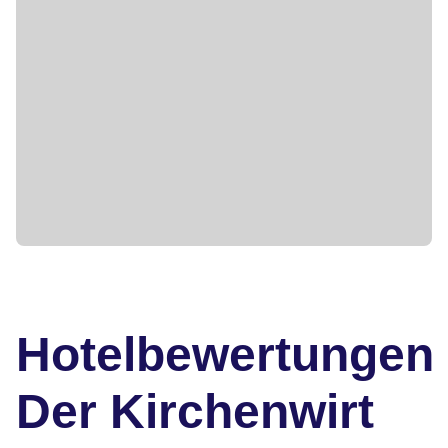
Hotelbewertungen
Der Kirchenwirt