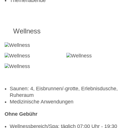
Themenabende
Wellness
Saunen: 4, Eisbrunnen/-grotte, Erlebnisdusche,
Ruheraum
Medizinische Anwendungen
Ohne Gebühr
Wellnessbereich/Spa: täglich 07:00 Uhr - 19:30