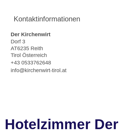
Kontaktinformationen
Der Kirchenwirt
Dorf 3
AT6235 Reith
Tirol Österreich
+43 0533762648
info@kirchenwirt-tirol.at
Hotelzimmer Der