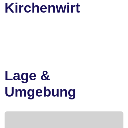
Kirchenwirt
Lage &
Umgebung