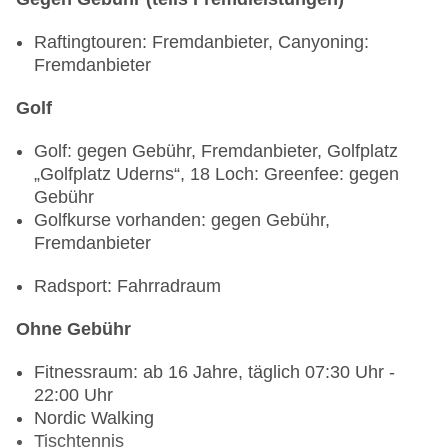
Raftingtouren: Fremdanbieter, Canyoning:
Fremdanbieter
Golf
Golf: gegen Gebühr, Fremdanbieter, Golfplatz
„Golfplatz Uderns“, 18 Loch: Greenfee: gegen
Gebühr
Golfkurse vorhanden: gegen Gebühr,
Fremdanbieter
Radsport: Fahrradraum
Ohne Gebühr
Fitnessraum: ab 16 Jahre, täglich 07:30 Uhr -
22:00 Uhr
Nordic Walking
Tischtennis