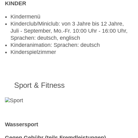
KINDER
Kindermenü
Kinderclub/Miniclub: von 3 Jahre bis 12 Jahre,
Juli - September, Mo.-Fr. 10:00 Uhr - 16:00 Uhr,
Sprachen: deutsch, englisch
Kinderanimation: Sprachen: deutsch
Kinderspielzimmer
Sport & Fitness
Wassersport
Gegen Gebühr (teils Fremdleistungen)