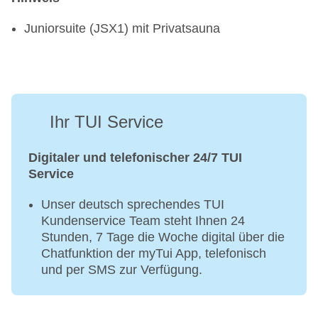
Juniorsuite (JSX1) mit Privatsauna
Ihr TUI Service
Digitaler und telefonischer 24/7 TUI
Service
Unser deutsch sprechendes TUI
Kundenservice Team steht Ihnen 24
Stunden, 7 Tage die Woche digital über die
Chatfunktion der myTui App, telefonisch
und per SMS zur Verfügung.