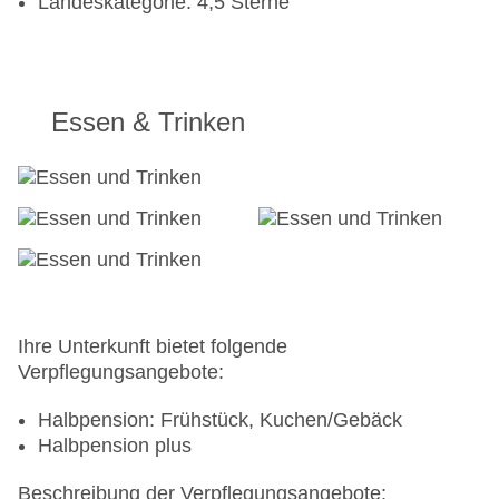
Landeskategorie: 4,5 Sterne
Essen & Trinken
Ihre Unterkunft bietet folgende
Verpflegungsangebote:
Halbpension: Frühstück, Kuchen/Gebäck
Halbpension plus
Beschreibung der Verpflegungsangebote: