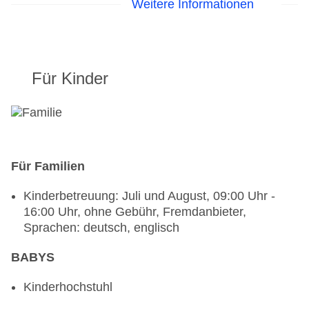
15:00 Uhr - 02:00 Uhr
Weitere Informationen
Für Kinder
Für Familien
Kinderbetreuung: Juli und August, 09:00 Uhr -
16:00 Uhr, ohne Gebühr, Fremdanbieter,
Sprachen: deutsch, englisch
BABYS
Kinderhochstuhl