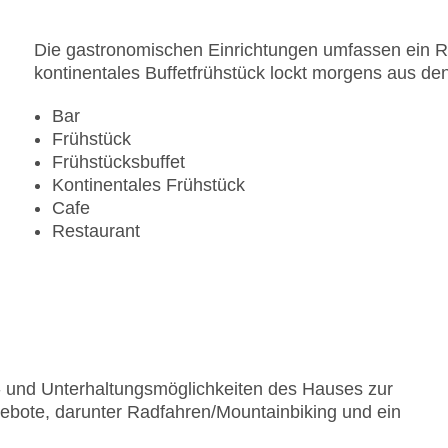
Die gastronomischen Einrichtungen umfassen ein Re
kontinentales Buffetfrühstück lockt morgens aus de
Bar
Frühstück
Frühstücksbuffet
Kontinentales Frühstück
Cafe
Restaurant
rt- und Unterhaltungsmöglichkeiten des Hauses zur
bote, darunter Radfahren/Mountainbiking und ein