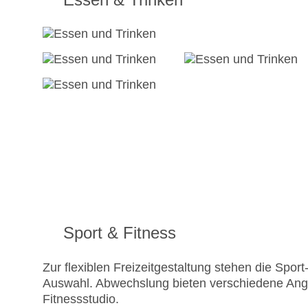
Sport & Fitness
Zur flexiblen Freizeitgestaltung stehen die Spo
Auswahl. Abwechslung bieten verschiedene Ange
Fitnessstudio.