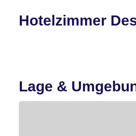
Hotelzimmer Des
Lage & Umgebu