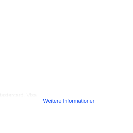
astercard, Visa
Weitere Informationen