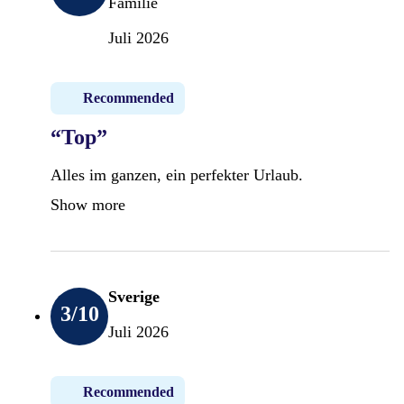
Familie
Juli 2026
Recommended
“Top”
Alles im ganzen, ein perfekter Urlaub.
Show more
Sverige
3
/10
Juli 2026
Recommended