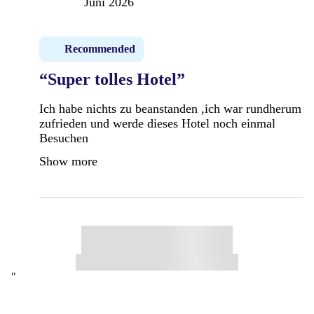
Juni 2026
Recommended
“Super tolles Hotel”
Ich habe nichts zu beanstanden ,ich war rundherum
zufrieden und werde dieses Hotel noch einmal
Besuchen
Show more
"