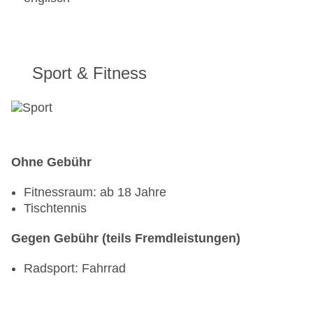
Sport & Fitness
Ohne Gebühr
Fitnessraum: ab 18 Jahre
Tischtennis
Gegen Gebühr (teils Fremdleistungen)
Radsport: Fahrrad