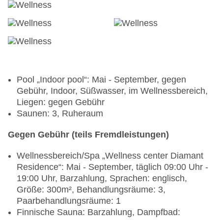
Pool „Indoor pool“: Mai - September, gegen
Gebühr, Indoor, Süßwasser, im Wellnessbereich,
Liegen: gegen Gebühr
Saunen: 3, Ruheraum
Gegen Gebühr (teils Fremdleistungen)
Wellnessbereich/Spa „Wellness center Diamant
Residence“: Mai - September, täglich 09:00 Uhr -
19:00 Uhr, Barzahlung, Sprachen: englisch,
Größe: 300m², Behandlungsräume: 3,
Paarbehandlungsräume: 1
Finnische Sauna: Barzahlung, Dampfbad: