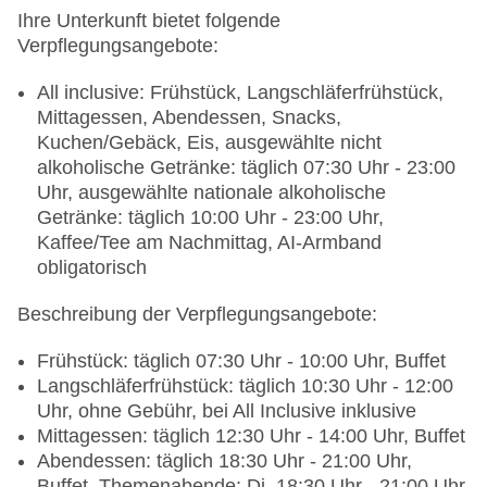
Ihre Unterkunft bietet folgende
Verpflegungsangebote:
All inclusive: Frühstück, Langschläferfrühstück,
Mittagessen, Abendessen, Snacks,
Kuchen/Gebäck, Eis, ausgewählte nicht
alkoholische Getränke: täglich 07:30 Uhr - 23:00
Uhr, ausgewählte nationale alkoholische
Getränke: täglich 10:00 Uhr - 23:00 Uhr,
Kaffee/Tee am Nachmittag, AI-Armband
obligatorisch
Beschreibung der Verpflegungsangebote:
Frühstück: täglich 07:30 Uhr - 10:00 Uhr, Buffet
Langschläferfrühstück: täglich 10:30 Uhr - 12:00
Uhr, ohne Gebühr, bei All Inclusive inklusive
Mittagessen: täglich 12:30 Uhr - 14:00 Uhr, Buffet
Abendessen: täglich 18:30 Uhr - 21:00 Uhr,
Buffet, Themenabende: Di. 18:30 Uhr - 21:00 Uhr,