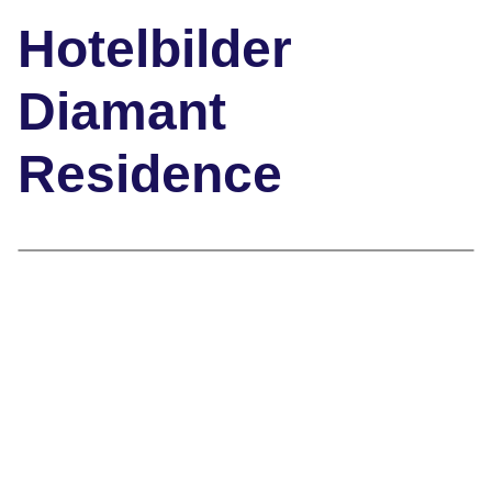
Hotelbilder
Diamant
Residence