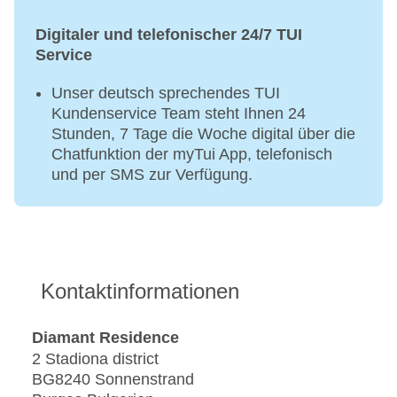
Barzahlung
Digitaler und telefonischer 24/7 TUI
Service
Unser deutsch sprechendes TUI
Kundenservice Team steht Ihnen 24
Stunden, 7 Tage die Woche digital über die
Chatfunktion der myTui App, telefonisch
und per SMS zur Verfügung.
Kontaktinformationen
Diamant Residence
2 Stadiona district
BG8240 Sonnenstrand