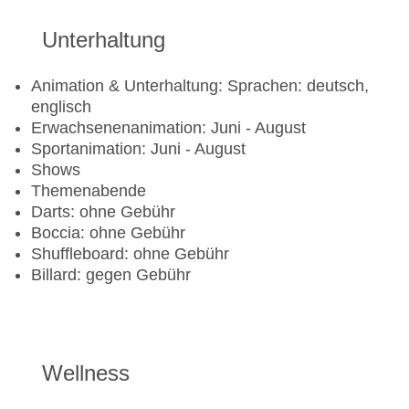
Unterhaltung
Animation & Unterhaltung: Sprachen: deutsch,
englisch
Erwachsenenanimation: Juni - August
Sportanimation: Juni - August
Shows
Themenabende
Darts: ohne Gebühr
Boccia: ohne Gebühr
Shuffleboard: ohne Gebühr
Billard: gegen Gebühr
Wellness