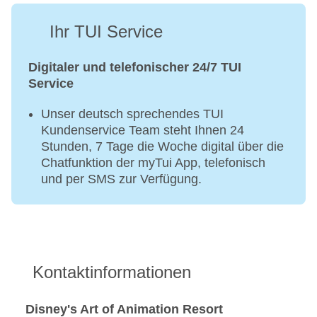
Ihr TUI Service
Digitaler und telefonischer 24/7 TUI
Service
Unser deutsch sprechendes TUI
Kundenservice Team steht Ihnen 24
Stunden, 7 Tage die Woche digital über die
Chatfunktion der myTui App, telefonisch
und per SMS zur Verfügung.
Kontaktinformationen
Disney's Art of Animation Resort