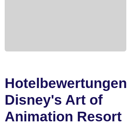
Hotelbewertungen
Disney's Art of
Animation Resort