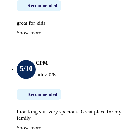
Recommended
great for kids
Show more
CPM
5
/10
Juli 2026
Recommended
Lion king suit very spacious. Great place for my
family
Show more