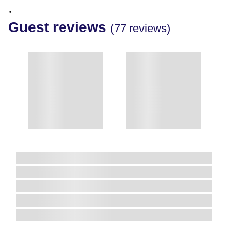
"
Guest reviews
(77 reviews)