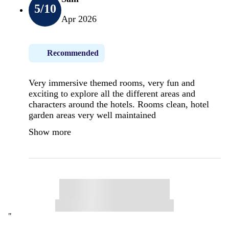
5
/10
Apr 2026
Recommended
Very immersive themed rooms, very fun and
exciting to explore all the different areas and
characters around the hotels. Rooms clean, hotel
garden areas very well maintained
Show more
"