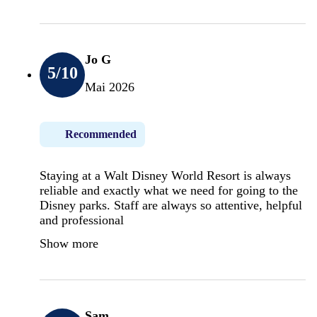
Jo G
5
/10
Mai 2026
Recommended
Staying at a Walt Disney World Resort is always
reliable and exactly what we need for going to the
Disney parks. Staff are always so attentive, helpful
and professional
Show more
Sam