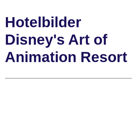
Hotelbilder
Disney's Art of
Animation Resort