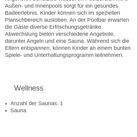
Außen- und Innenpools sorgt für ein gesundes
Badeerlebnis. Kinder können sich im speziellen
Planschbereich austoben. An der Poolbar erwarten
die Gäste diverse Erfrischungsgetränke.
Abwechslung bieten verschiedene Angebote,
darunter Angeln und eine Sauna. Während sich die
Eltern entspannen, können Kinder an einem bunten
Spiele- und Unterhaltungsprogramm teilnehmen.
Wellness
Anzahl der Saunas: 1
Sauna