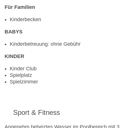
Für Familien
Kinderbecken
BABYS
Kinderbetreuung: ohne Gebühr
KINDER
Kinder Club
Spielplatz
Spielzimmer
Sport & Fitness
Angenehm beheiztes Wasser im Poolbereich mit 3