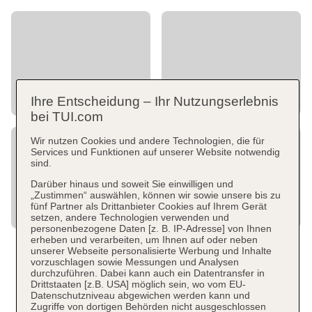
Ihre Entscheidung – Ihr Nutzungserlebnis
bei TUI.com
Wir nutzen Cookies und andere Technologien, die für
Services und Funktionen auf unserer Website notwendig
sind.
Darüber hinaus und soweit Sie einwilligen und
„Zustimmen“ auswählen, können wir sowie unsere bis zu
fünf Partner als Drittanbieter Cookies auf Ihrem Gerät
setzen, andere Technologien verwenden und
personenbezogene Daten [z. B. IP-Adresse] von Ihnen
erheben und verarbeiten, um Ihnen auf oder neben
unserer Webseite personalisierte Werbung und Inhalte
vorzuschlagen sowie Messungen und Analysen
durchzuführen. Dabei kann auch ein Datentransfer in
Drittstaaten [z.B. USA] möglich sein, wo vom EU-
Datenschutzniveau abgewichen werden kann und
Zugriffe von dortigen Behörden nicht ausgeschlossen