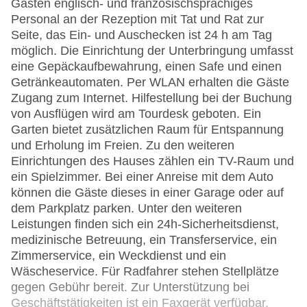
Gästen englisch- und französischsprachiges
Personal an der Rezeption mit Tat und Rat zur
Seite, das Ein- und Auschecken ist 24 h am Tag
möglich. Die Einrichtung der Unterbringung umfasst
eine Gepäckaufbewahrung, einen Safe und einen
Getränkeautomaten. Per WLAN erhalten die Gäste
Zugang zum Internet. Hilfestellung bei der Buchung
von Ausflügen wird am Tourdesk geboten. Ein
Garten bietet zusätzlichen Raum für Entspannung
und Erholung im Freien. Zu den weiteren
Einrichtungen des Hauses zählen ein TV-Raum und
ein Spielzimmer. Bei einer Anreise mit dem Auto
können die Gäste dieses in einer Garage oder auf
dem Parkplatz parken. Unter den weiteren
Leistungen finden sich ein 24h-Sicherheitsdienst,
medizinische Betreuung, ein Transferservice, ein
Zimmerservice, ein Weckdienst und ein
Wäscheservice. Für Radfahrer stehen Stellplätze
gegen Gebühr bereit. Zur Unterstützung bei
Geschäftstätigkeiten ist ein Faxgerät verfügbar.