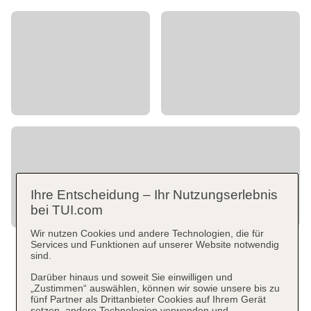
Ihre Entscheidung – Ihr Nutzungserlebnis
bei TUI.com
Wir nutzen Cookies und andere Technologien, die für
Services und Funktionen auf unserer Website notwendig
sind.
Darüber hinaus und soweit Sie einwilligen und
„Zustimmen“ auswählen, können wir sowie unsere bis zu
fünf Partner als Drittanbieter Cookies auf Ihrem Gerät
setzen, andere Technologien verwenden und