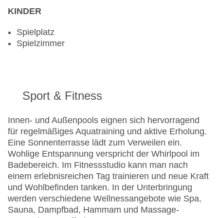
KINDER
Spielplatz
Spielzimmer
Sport & Fitness
Innen- und Außenpools eignen sich hervorragend
für regelmäßiges Aquatraining und aktive Erholung.
Eine Sonnenterrasse lädt zum Verweilen ein.
Wohlige Entspannung verspricht der Whirlpool im
Badebereich. Im Fitnessstudio kann man nach
einem erlebnisreichen Tag trainieren und neue Kraft
und Wohlbefinden tanken. In der Unterbringung
werden verschiedene Wellnessangebote wie Spa,
Sauna, Dampfbad, Hammam und Massage-