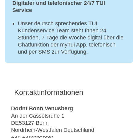
Digitaler und telefonischer 24/7 TUI
Service
Unser deutsch sprechendes TUI
Kundenservice Team steht Ihnen 24
Stunden, 7 Tage die Woche digital über die
Chatfunktion der myTui App, telefonisch
und per SMS zur Verfügung.
Kontaktinformationen
Dorint Bonn Venusberg
An der Casselsruhe 1
DE53127 Bonn
Nordrhein-Westfalen Deutschland
+49 +492282880