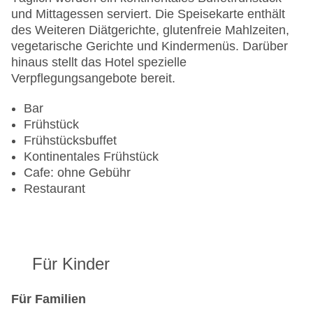
und Mittagessen serviert. Die Speisekarte enthält
des Weiteren Diätgerichte, glutenfreie Mahlzeiten,
vegetarische Gerichte und Kindermenüs. Darüber
hinaus stellt das Hotel spezielle
Verpflegungsangebote bereit.
Bar
Frühstück
Frühstücksbuffet
Kontinentales Frühstück
Cafe: ohne Gebühr
Restaurant
Für Kinder
Für Familien