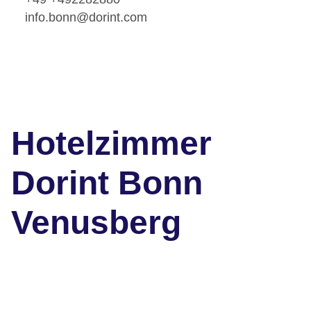
info.bonn@dorint.com
Hotelzimmer
Dorint Bonn
Venusberg