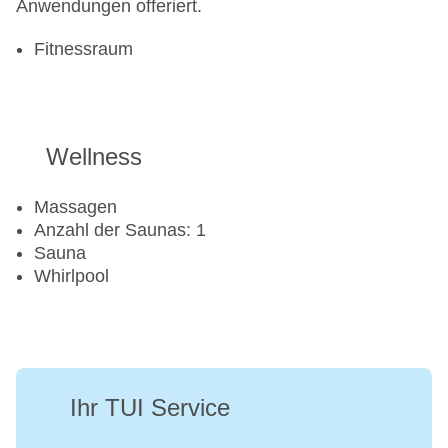
Anwendungen offeriert.
Fitnessraum
Wellness
Massagen
Anzahl der Saunas: 1
Sauna
Whirlpool
Ihr TUI Service