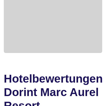
Hotelbewertungen
Dorint Marc Aurel
Resort