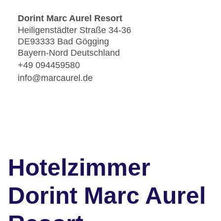
Dorint Marc Aurel Resort
Heiligenstädter Straße 34-36
DE93333 Bad Gögging
Bayern-Nord Deutschland
+49 094459580
info@marcaurel.de
Hotelzimmer
Dorint Marc Aurel