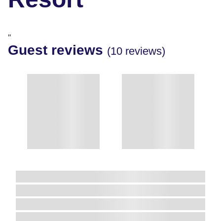
"
Guest reviews
(10 reviews)