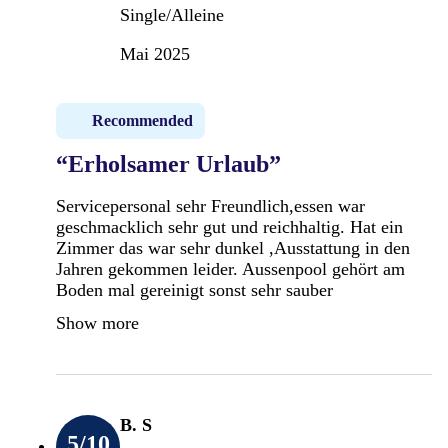
Single/Alleine
Mai 2025
Recommended
“Erholsamer Urlaub”
Servicepersonal sehr Freundlich,essen war
geschmacklich sehr gut und reichhaltig. Hat ein
Zimmer das war sehr dunkel ,Ausstattung in den
Jahren gekommen leider. Aussenpool gehört am
Boden mal gereinigt sonst sehr sauber
Show more
B. S
5
/10