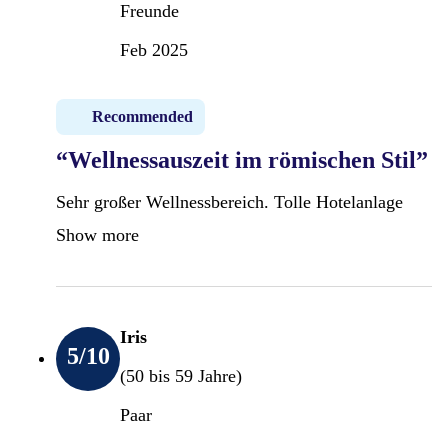
Freunde
Feb 2025
Recommended
“Wellnessauszeit im römischen Stil”
Sehr großer Wellnessbereich. Tolle Hotelanlage
Show more
Iris
5
/10
(50 bis 59 Jahre)
Paar