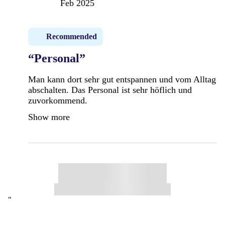
Feb 2025
Recommended
“Personal”
Man kann dort sehr gut entspannen und vom Alltag
abschalten. Das Personal ist sehr höflich und
zuvorkommend.
Show more
"