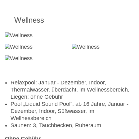
Wellness
Relaxpool: Januar - Dezember, Indoor,
Thermalwasser, überdacht, im Wellnessbereich,
Liegen: ohne Gebühr
Pool „Liquid Sound Pool“: ab 16 Jahre, Januar -
Dezember, Indoor, Süßwasser, im
Wellnessbereich
Saunen: 3, Tauchbecken, Ruheraum
Ohne Gebühr