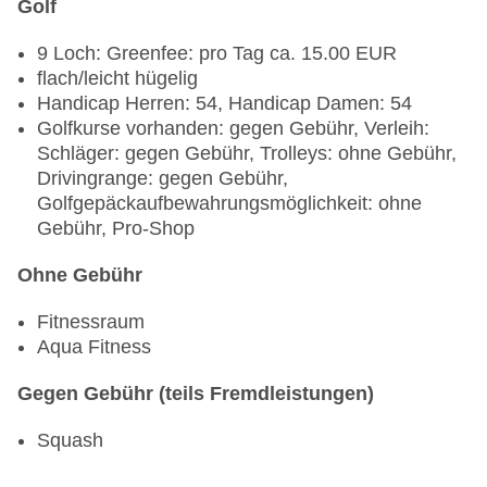
Golf
9 Loch: Greenfee: pro Tag ca. 15.00 EUR
flach/leicht hügelig
Handicap Herren: 54, Handicap Damen: 54
Golfkurse vorhanden: gegen Gebühr, Verleih:
Schläger: gegen Gebühr, Trolleys: ohne Gebühr,
Drivingrange: gegen Gebühr,
Golfgepäckaufbewahrungsmöglichkeit: ohne
Gebühr, Pro-Shop
Ohne Gebühr
Fitnessraum
Aqua Fitness
Gegen Gebühr (teils Fremdleistungen)
Squash