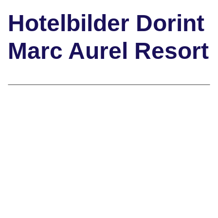
Hotelbilder Dorint
Marc Aurel Resort