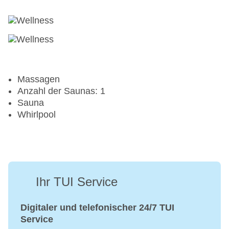
Massagen
Anzahl der Saunas: 1
Sauna
Whirlpool
Ihr TUI Service
Digitaler und telefonischer 24/7 TUI
Service