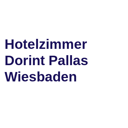
Hotelzimmer
Dorint Pallas
Wiesbaden