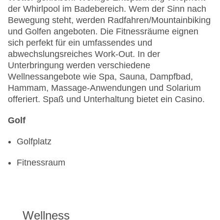
der Whirlpool im Badebereich. Wem der Sinn nach
Bewegung steht, werden Radfahren/Mountainbiking
und Golfen angeboten. Die Fitnessräume eignen
sich perfekt für ein umfassendes und
abwechslungsreiches Work-Out. In der
Unterbringung werden verschiedene
Wellnessangebote wie Spa, Sauna, Dampfbad,
Hammam, Massage-Anwendungen und Solarium
offeriert. Spaß und Unterhaltung bietet ein Casino.
Golf
Golfplatz
Fitnessraum
Wellness