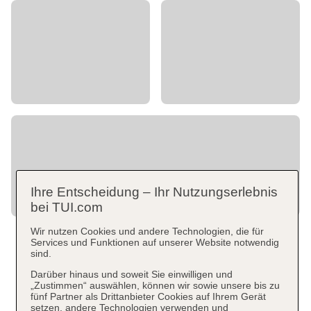
Ihre Entscheidung – Ihr Nutzungserlebnis
bei TUI.com
Wir nutzen Cookies und andere Technologien, die für
Services und Funktionen auf unserer Website notwendig
sind.
Darüber hinaus und soweit Sie einwilligen und
„Zustimmen“ auswählen, können wir sowie unsere bis zu
fünf Partner als Drittanbieter Cookies auf Ihrem Gerät
setzen, andere Technologien verwenden und