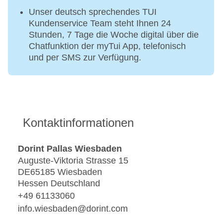
Unser deutsch sprechendes TUI
Kundenservice Team steht Ihnen 24
Stunden, 7 Tage die Woche digital über die
Chatfunktion der myTui App, telefonisch
und per SMS zur Verfügung.
Kontaktinformationen
Dorint Pallas Wiesbaden
Auguste-Viktoria Strasse 15
DE65185 Wiesbaden
Hessen Deutschland
+49 61133060
info.wiesbaden@dorint.com