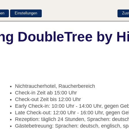
nen
Einstellungen
Zus
ng DoubleTree by H
Nichtraucherhotel, Raucherbereich
Check-in Zeit ab 15:00 Uhr
Check-out Zeit bis 12:00 Uhr
Early Check-in: 10:00 Uhr - 14:00 Uhr, gegen Ge
Late Check-out: 12:00 Uhr - 16:00 Uhr, gegen G
Rezeption: täglich 24 Stunden, Sprachen: deutsch
Gästebetreuung: Sprachen: deutsch, englisch, sp