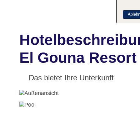
Ableh
Hotelbeschreibu
El Gouna Resort
Das bietet Ihre Unterkunft