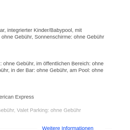
, integrierter Kinder/Babypool, mit
: ohne Gebühr, Sonnenschirme: ohne Gebühr
: ohne Gebühr, im öffentlichen Bereich: ohne
ühr, in der Bar: ohne Gebühr, am Pool: ohne
erican Express
Gebühr, Valet Parking: ohne Gebühr
Weitere Informationen