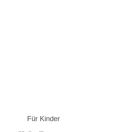
Für Kinder