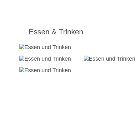
Essen & Trinken