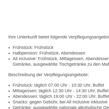
Ihre Unterkunft bietet folgende Verpflegungsangebo
Frühstück: Frühstück
Halbpension: Frühstück, Abendessen
All inclusive: Frühstück, Mittagessen, Abendesse
Getränke, ausgewählte Tischgetränke zu den Mah
Beschreibung der Verpflegungsangebote:
Frühstück: täglich 07:00 Uhr - 10:30 Uhr, Buffet
Mittagessen: täglich 12:30 Uhr - 14:30 Uhr, Buffet
Abendessen: täglich 19:00 Uhr - 22:00 Uhr, Buffe
Snacks: gegen Gebühr, bei All Inclusive inklusive
Getränke: ausgewählte nationale alkoholische G