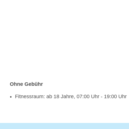
Ohne Gebühr
Fitnessraum: ab 18 Jahre, 07:00 Uhr - 19:00 Uhr