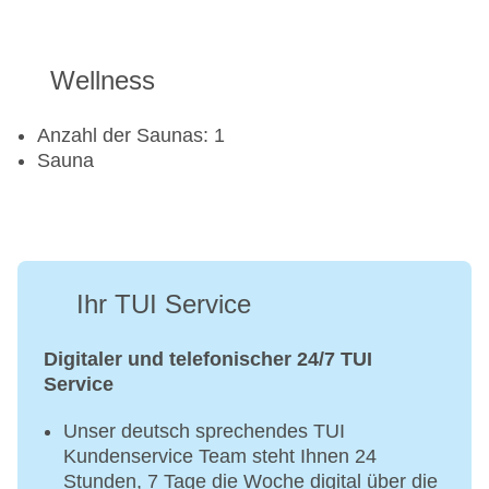
Wellness
Anzahl der Saunas: 1
Sauna
Ihr TUI Service
Digitaler und telefonischer 24/7 TUI
Service
Unser deutsch sprechendes TUI
Kundenservice Team steht Ihnen 24
Stunden, 7 Tage die Woche digital über die