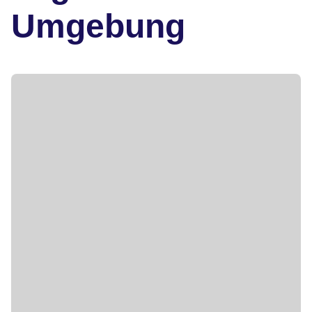
Umgebung