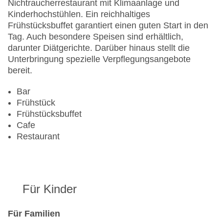
Nichtraucherrestaurant mit Klimaanlage und
Kinderhochstühlen. Ein reichhaltiges
Frühstücksbuffet garantiert einen guten Start in den
Tag. Auch besondere Speisen sind erhältlich,
darunter Diätgerichte. Darüber hinaus stellt die
Unterbringung spezielle Verpflegungsangebote
bereit.
Bar
Frühstück
Frühstücksbuffet
Cafe
Restaurant
Für Kinder
Für Familien