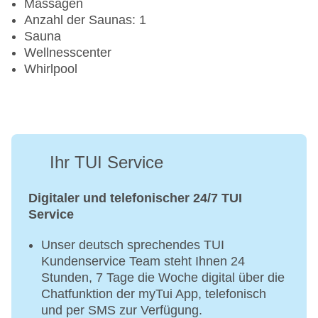
Massagen
Anzahl der Saunas: 1
Sauna
Wellnesscenter
Whirlpool
Ihr TUI Service
Digitaler und telefonischer 24/7 TUI
Service
Unser deutsch sprechendes TUI
Kundenservice Team steht Ihnen 24
Stunden, 7 Tage die Woche digital über die
Chatfunktion der myTui App, telefonisch
und per SMS zur Verfügung.