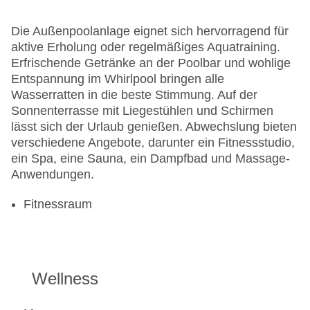
Die Außenpoolanlage eignet sich hervorragend für
aktive Erholung oder regelmäßiges Aquatraining.
Erfrischende Getränke an der Poolbar und wohlige
Entspannung im Whirlpool bringen alle
Wasserratten in die beste Stimmung. Auf der
Sonnenterrasse mit Liegestühlen und Schirmen
lässt sich der Urlaub genießen. Abwechslung bieten
verschiedene Angebote, darunter ein Fitnessstudio,
ein Spa, eine Sauna, ein Dampfbad und Massage-
Anwendungen.
Fitnessraum
Wellness