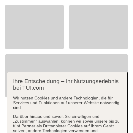
Ihre Entscheidung – Ihr Nutzungserlebnis
bei TUI.com
Wir nutzen Cookies und andere Technologien, die für
Services und Funktionen auf unserer Website notwendig
sind.
Darüber hinaus und soweit Sie einwilligen und
„Zustimmen“ auswählen, können wir sowie unsere bis zu
fünf Partner als Drittanbieter Cookies auf Ihrem Gerät
setzen, andere Technologien verwenden und