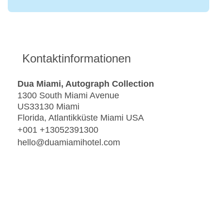
Kontaktinformationen
Dua Miami, Autograph Collection
1300 South Miami Avenue
US33130 Miami
Florida, Atlantikküste Miami USA
+001 +13052391300
hello@duamiamihotel.com