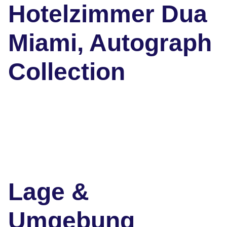
Hotelzimmer Dua
Miami, Autograph
Collection
Lage &
Umgebung