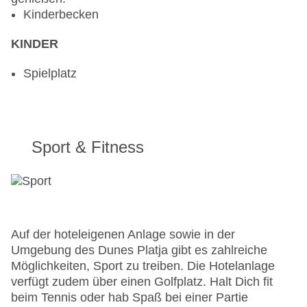
Kinderbecken
KINDER
Spielplatz
Sport & Fitness
Auf der hoteleigenen Anlage sowie in der
Umgebung des Dunes Platja gibt es zahlreiche
Möglichkeiten, Sport zu treiben. Die Hotelanlage
verfügt zudem über einen Golfplatz. Halt Dich fit
beim Tennis oder hab Spaß bei einer Partie