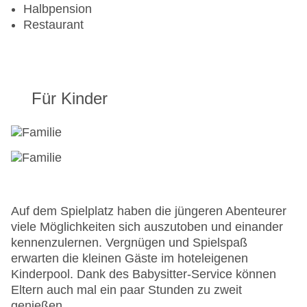
Halbpension
Restaurant
Für Kinder
Auf dem Spielplatz haben die jüngeren Abenteurer
viele Möglichkeiten sich auszutoben und einander
kennenzulernen. Vergnügen und Spielspaß
erwarten die kleinen Gäste im hoteleigenen
Kinderpool. Dank des Babysitter-Service können
Eltern auch mal ein paar Stunden zu zweit
genießen.