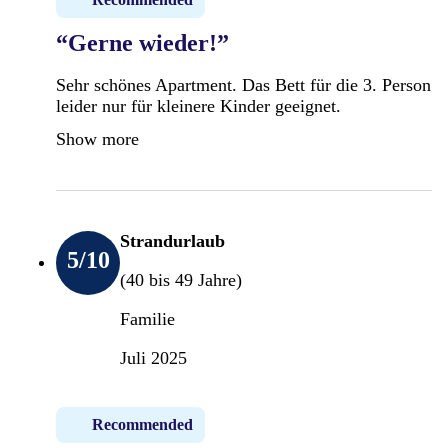
“Gerne wieder!”
Sehr schönes Apartment. Das Bett für die 3. Person
leider nur für kleinere Kinder geeignet.
Show more
Strandurlaub
5
/10
(40 bis 49 Jahre)
Familie
Juli 2025
Recommended