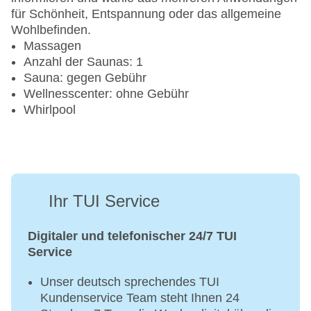
für Schönheit, Entspannung oder das allgemeine
Wohlbefinden.
Massagen
Anzahl der Saunas: 1
Sauna: gegen Gebühr
Wellnesscenter: ohne Gebühr
Whirlpool
Ihr TUI Service
Digitaler und telefonischer 24/7 TUI
Service
Unser deutsch sprechendes TUI
Kundenservice Team steht Ihnen 24