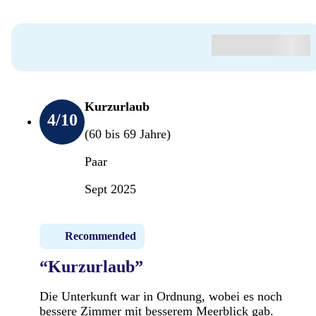
Kurzurlaub
4
/10
(60 bis 69 Jahre)
Paar
Sept 2025
Recommended
“Kurzurlaub”
Die Unterkunft war in Ordnung, wobei es noch
bessere Zimmer mit besserem Meerblick gab.