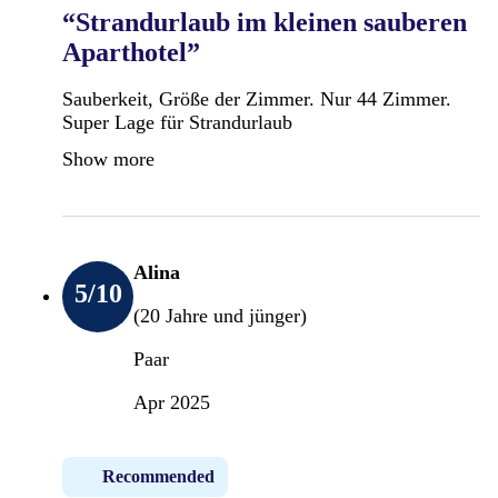
“Strandurlaub im kleinen sauberen
Aparthotel”
Sauberkeit, Größe der Zimmer. Nur 44 Zimmer.
Super Lage für Strandurlaub
Show more
Alina
5
/10
(20 Jahre und jünger)
Paar
Apr 2025
Recommended