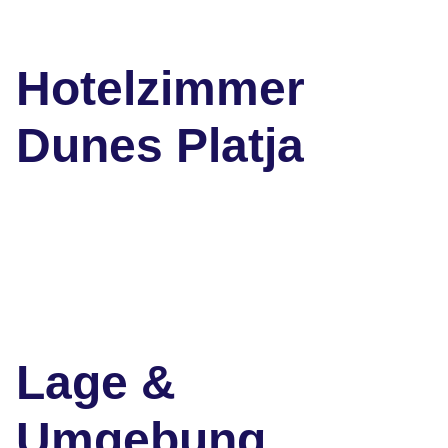
Hotelzimmer
Dunes Platja
Lage &
Umgebung