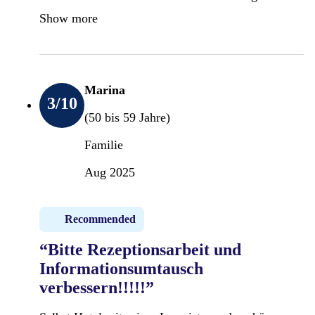
Show more
Marina
3
/10
(50 bis 59 Jahre)
Familie
Aug 2025
Recommended
“Bitte Rezeptionsarbeit und
Informationsumtausch
verbessern!!!!!”