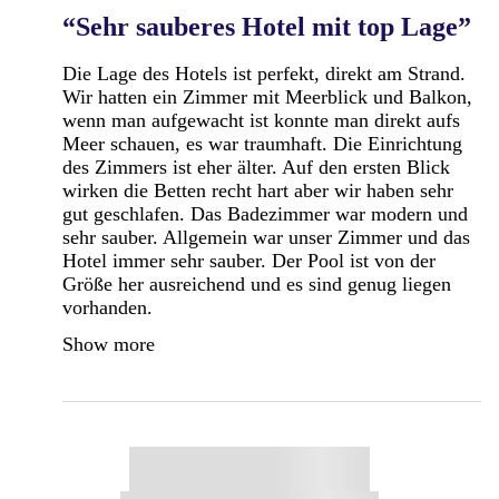
“Sehr sauberes Hotel mit top Lage”
Die Lage des Hotels ist perfekt, direkt am Strand.
Wir hatten ein Zimmer mit Meerblick und Balkon,
wenn man aufgewacht ist konnte man direkt aufs
Meer schauen, es war traumhaft. Die Einrichtung
des Zimmers ist eher älter. Auf den ersten Blick
wirken die Betten recht hart aber wir haben sehr
gut geschlafen. Das Badezimmer war modern und
sehr sauber. Allgemein war unser Zimmer und das
Hotel immer sehr sauber. Der Pool ist von der
Größe her ausreichend und es sind genug liegen
vorhanden.
Show more