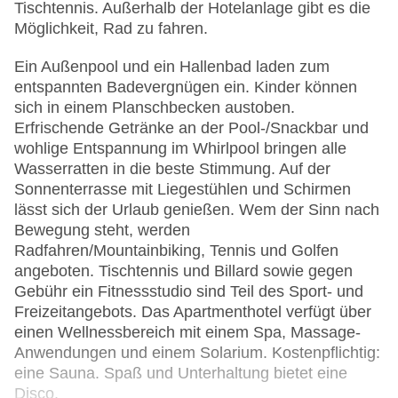
Tischtennis. Außerhalb der Hotelanlage gibt es die
Möglichkeit, Rad zu fahren.
Ein Außenpool und ein Hallenbad laden zum
entspannten Badevergnügen ein. Kinder können
sich in einem Planschbecken austoben.
Erfrischende Getränke an der Pool-/Snackbar und
wohlige Entspannung im Whirlpool bringen alle
Wasserratten in die beste Stimmung. Auf der
Sonnenterrasse mit Liegestühlen und Schirmen
lässt sich der Urlaub genießen. Wem der Sinn nach
Bewegung steht, werden
Radfahren/Mountainbiking, Tennis und Golfen
angeboten. Tischtennis und Billard sowie gegen
Gebühr ein Fitnessstudio sind Teil des Sport- und
Freizeitangebots. Das Apartmenthotel verfügt über
einen Wellnessbereich mit einem Spa, Massage-
Anwendungen und einem Solarium. Kostenpflichtig:
eine Sauna. Spaß und Unterhaltung bietet eine
Disco.