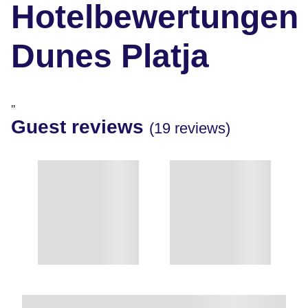
Hotelbewertungen
Dunes Platja
"
Guest reviews
(19 reviews)