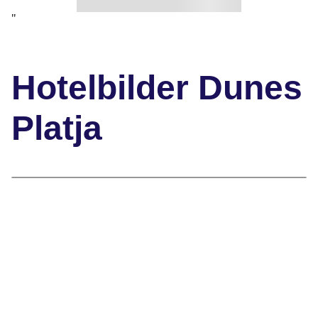
"
Hotelbilder Dunes
Platja