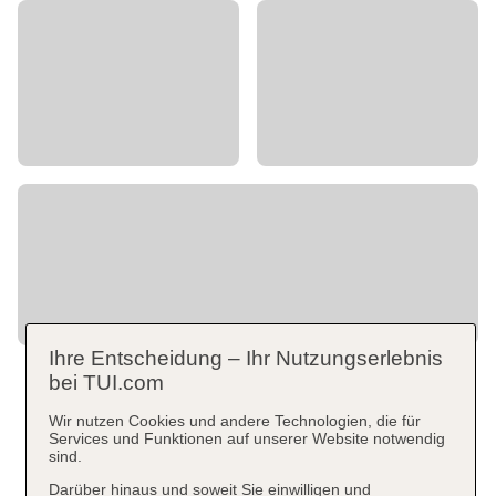
Ihre Entscheidung – Ihr Nutzungserlebnis
bei TUI.com
Wir nutzen Cookies und andere Technologien, die für
Services und Funktionen auf unserer Website notwendig
sind.
Darüber hinaus und soweit Sie einwilligen und