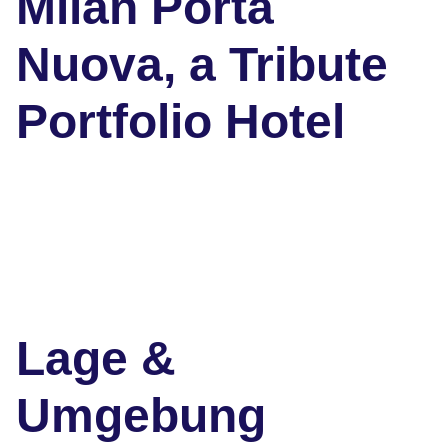
Milan Porta
Nuova, a Tribute
Portfolio Hotel
Lage &
Umgebung