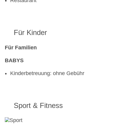
Restaurant
Für Kinder
Für Familien
BABYS
Kinderbetreuung: ohne Gebühr
Sport & Fitness