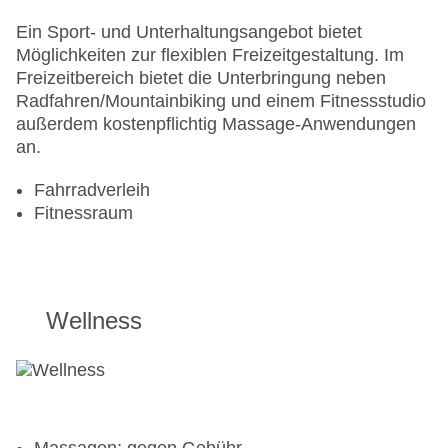
Ein Sport- und Unterhaltungsangebot bietet
Möglichkeiten zur flexiblen Freizeitgestaltung. Im
Freizeitbereich bietet die Unterbringung neben
Radfahren/Mountainbiking und einem Fitnessstudio
außerdem kostenpflichtig Massage-Anwendungen
an.
Fahrradverleih
Fitnessraum
Wellness