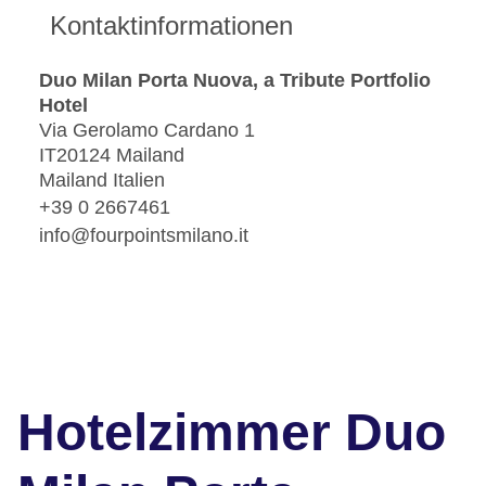
Kontaktinformationen
Duo Milan Porta Nuova, a Tribute Portfolio
Hotel
Via Gerolamo Cardano 1
IT20124 Mailand
Mailand Italien
+39 0 2667461
info@fourpointsmilano.it
Hotelzimmer Duo