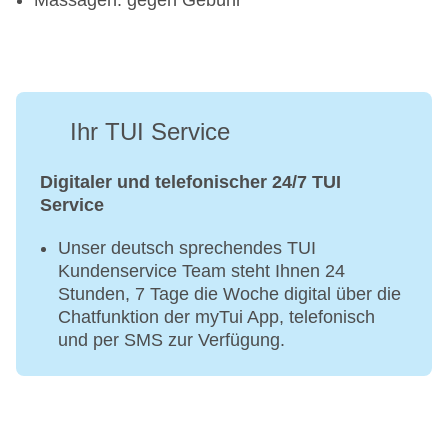
Massagen: gegen Gebühr
Ihr TUI Service
Digitaler und telefonischer 24/7 TUI
Service
Unser deutsch sprechendes TUI
Kundenservice Team steht Ihnen 24
Stunden, 7 Tage die Woche digital über die
Chatfunktion der myTui App, telefonisch
und per SMS zur Verfügung.