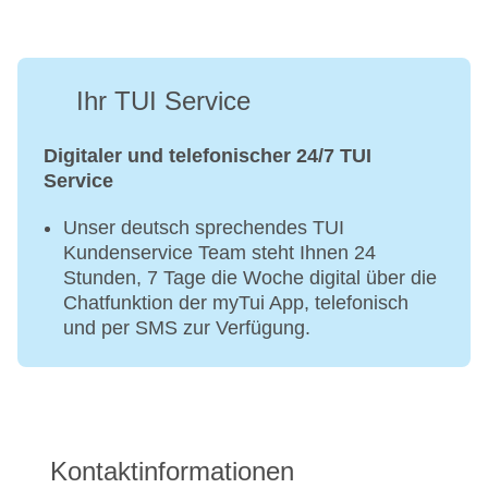
Ihr TUI Service
Digitaler und telefonischer 24/7 TUI
Service
Unser deutsch sprechendes TUI
Kundenservice Team steht Ihnen 24
Stunden, 7 Tage die Woche digital über die
Chatfunktion der myTui App, telefonisch
und per SMS zur Verfügung.
Kontaktinformationen