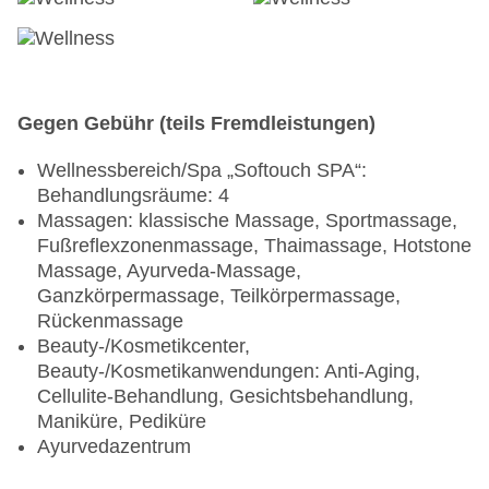
Gegen Gebühr (teils Fremdleistungen)
Wellnessbereich/Spa „Softouch SPA“:
Behandlungsräume: 4
Massagen: klassische Massage, Sportmassage,
Fußreflexzonenmassage, Thaimassage, Hotstone
Massage, Ayurveda-Massage,
Ganzkörpermassage, Teilkörpermassage,
Rückenmassage
Beauty-/Kosmetikcenter,
Beauty-/Kosmetikanwendungen: Anti-Aging,
Cellulite-Behandlung, Gesichtsbehandlung,
Maniküre, Pediküre
Ayurvedazentrum