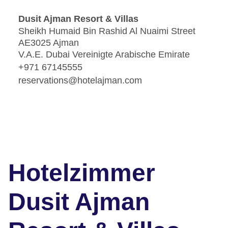
Dusit Ajman Resort & Villas
Sheikh Humaid Bin Rashid Al Nuaimi Street
AE3025 Ajman
V.A.E. Dubai Vereinigte Arabische Emirate
+971 67145555
reservations@hotelajman.com
Hotelzimmer
Dusit Ajman