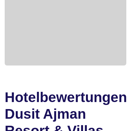
Hotelbewertungen
Dusit Ajman
Resort & Villas