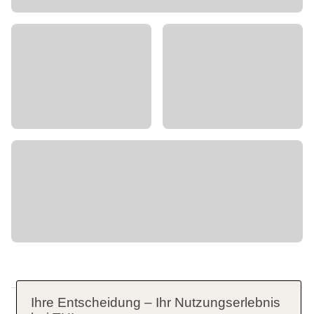
Ihre Entscheidung – Ihr Nutzungserlebnis