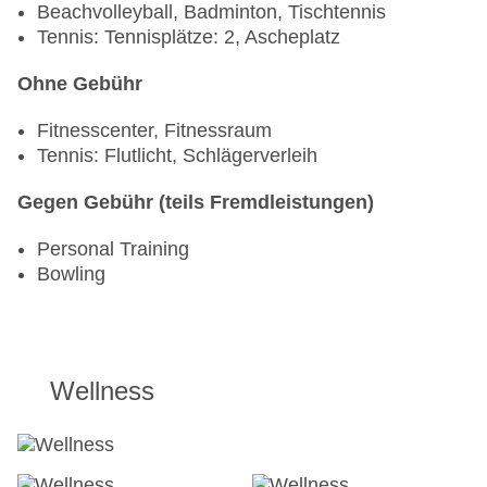
Beachvolleyball, Badminton, Tischtennis
Tennis: Tennisplätze: 2, Ascheplatz
Ohne Gebühr
Fitnesscenter, Fitnessraum
Tennis: Flutlicht, Schlägerverleih
Gegen Gebühr (teils Fremdleistungen)
Personal Training
Bowling
Wellness